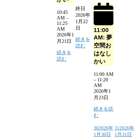
終日
10:45
2026年
AM
–
1月22
11:25
日
AM
11:00
2026年1
AM: 夢
続きを
月21日
空間お
読む
続きを
はなし
読む
かい
11:00 AM
–
11:20
AM
2026年1
月23日
続きを読
む
30
2026年
31
2026年
1月30日
1月31日