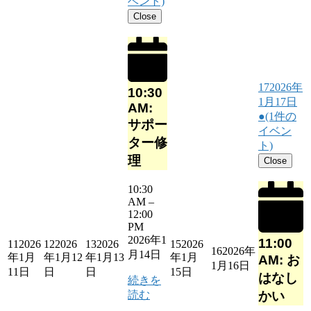
ベント)
Close
17
2026年
10:30
1月17日
AM:
●
(1件の
サポー
イベン
ター修
ト)
理
Close
10:30
AM
–
12:00
PM
2026年1
11:00
11
2026
12
2026
13
2026
15
2026
16
2026年
月14日
年1月
年1月12
年1月13
年1月
AM: お
1月16日
11日
日
日
15日
はなし
続きを
読む
かい