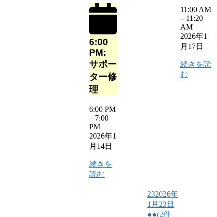
11:00 AM
–
11:20
AM
2026年1
6:00
月17日
PM:
サポー
続きを読
む
ター修
理
6:00 PM
–
7:00
PM
2026年1
月14日
続きを
読む
23
2026年
1月23日
●●
(2件