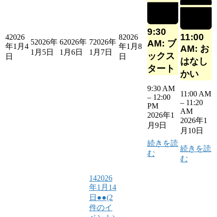
9:30
11:00
4
2026
8
2026
5
2026年
6
2026年
7
2026年
AM: ブ
年1月4
年1月8
AM: お
1月5日
1月6日
1月7日
ックス
日
日
はなし
タート
かい
9:30 AM
11:00 AM
–
12:00
–
11:20
PM
AM
2026年1
2026年1
月9日
月10日
続きを読
続きを読
む
む
14
2026
年1月14
日
●●
(2
件のイ