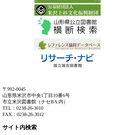
〒992-0045
山形県米沢市中央1丁目10番6号
市立米沢図書館（ナセBA 内）
TEL：0238-26-3010
FAX：0238-26-3012
サイト内検索