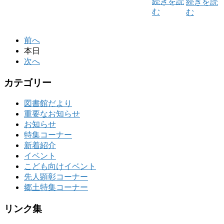
続きを読
続きを読
む
む
前へ
本日
次へ
カテゴリー
図書館だより
重要なお知らせ
お知らせ
特集コーナー
新着紹介
イベント
こども向けイベント
先人顕彰コーナー
郷土特集コーナー
リンク集