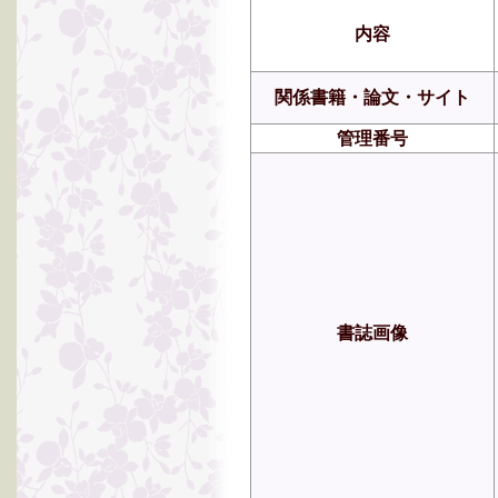
内容
関係書籍・論文・サイト
管理番号
書誌画像