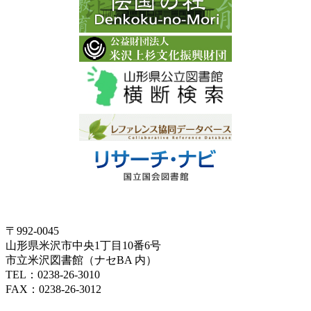
〒992-0045
山形県米沢市中央1丁目10番6号
市立米沢図書館（ナセBA 内）
TEL：0238-26-3010
FAX：0238-26-3012