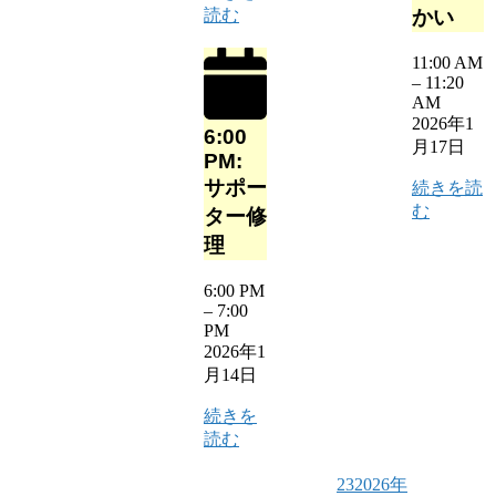
読む
かい
11:00 AM
–
11:20
AM
2026年1
6:00
月17日
PM:
サポー
続きを読
む
ター修
理
6:00 PM
–
7:00
PM
2026年1
月14日
続きを
読む
23
2026年