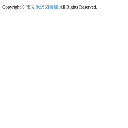
Copyright ©
市立米沢図書館
All Rights Reserved.