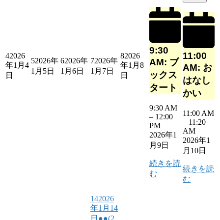
9:30
11:00
4
2026
8
2026
5
2026年
6
2026年
7
2026年
AM: ブ
年1月4
年1月8
AM: お
1月5日
1月6日
1月7日
ックス
日
日
はなし
タート
かい
9:30 AM
11:00 AM
–
12:00
–
11:20
PM
AM
2026年1
2026年1
月9日
月10日
続きを読
続きを読
む
む
14
2026
年1月14
日
●●
(2