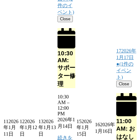
件のイ
ベント)
Close
17
2026年
10:30
1月17日
AM:
●
(1件の
サポー
イベン
ター修
ト)
理
Close
10:30
AM
–
12:00
PM
2026年1
11:00
11
2026
12
2026
13
2026
15
2026
16
2026年
月14日
年1月
年1月12
年1月13
年1月
AM: お
1月16日
11日
日
日
15日
はなし
続きを