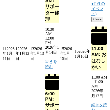
AM:
●
(1件の
サポー
イベン
ター修
ト)
理
Close
10:30
AM
–
12:00
PM
2026年1
11:00
11
2026
12
2026
13
2026
15
2026
16
2026年
月14日
年1月
年1月12
年1月13
年1月
AM: お
1月16日
11日
日
日
15日
はなし
続きを
読む
かい
11:00 AM
–
11:20
AM
2026年1
6:00
月17日
PM:
サポー
続きを読