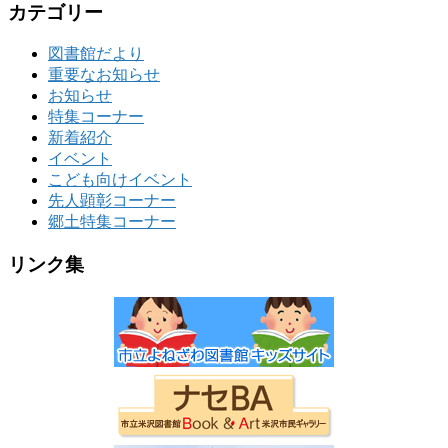
カテゴリー
図書館だより
重要なお知らせ
お知らせ
特集コーナー
新着紹介
イベント
こども向けイベント
先人顕彰コーナー
郷土特集コーナー
リンク集