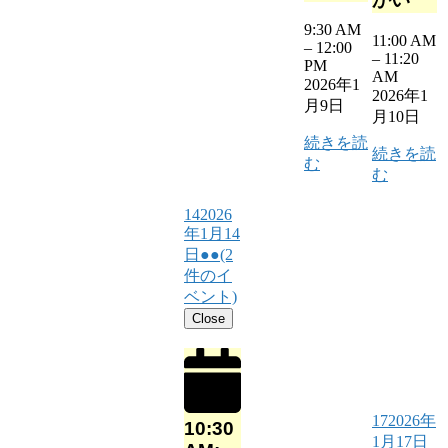
9:30 AM
11:00 AM
–
12:00
–
11:20
PM
AM
2026年1
2026年1
月9日
月10日
続きを読
続きを読
む
む
14
2026
年1月14
日
●●
(2
件のイ
ベント)
Close
17
2026年
10:30
1月17日