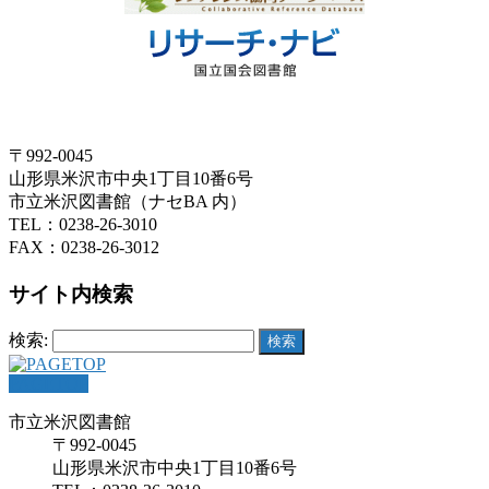
〒992-0045
山形県米沢市中央1丁目10番6号
市立米沢図書館（ナセBA 内）
TEL：0238-26-3010
FAX：0238-26-3012
サイト内検索
検索:
PAGETOP
市立米沢図書館
〒992-0045
山形県米沢市中央1丁目10番6号