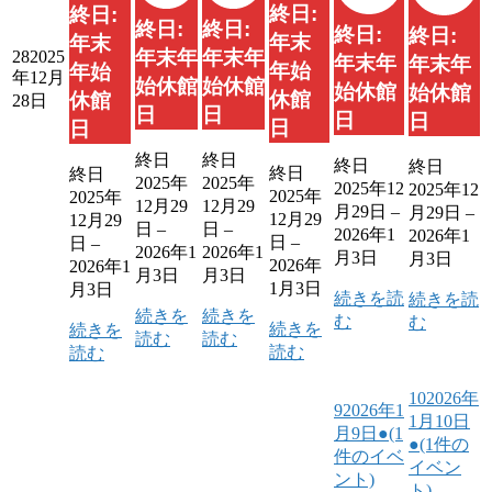
終日:
終日:
終日:
終日:
終日:
終日:
年末
年末
年末年
年末年
28
2025
年末年
年末年
年始
年始
年12月
始休館
始休館
始休館
始休館
休館
休館
28日
日
日
日
日
日
日
終日
終日
終日
終日
終日
終日
2025年
2025年
2025年12
2025年12
2025年
2025年
12月29
12月29
月29日
–
月29日
–
12月29
12月29
日
–
日
–
2026年1
2026年1
日
–
日
–
2026年1
2026年1
月3日
月3日
2026年
2026年1
月3日
月3日
1月3日
月3日
続きを読
続きを読
続きを
続きを
む
む
続きを
続きを
読む
読む
読む
読む
10
2026年
9
2026年1
1月10日
月9日
●
(1
●
(1件の
件のイベ
イベン
ント)
ト)