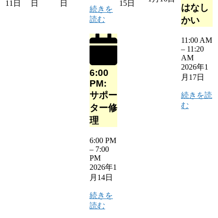
11日
日
日
15日
はなし
続きを
読む
かい
11:00 AM
–
11:20
AM
2026年1
6:00
月17日
PM:
サポー
続きを読
む
ター修
理
6:00 PM
–
7:00
PM
2026年1
月14日
続きを
読む