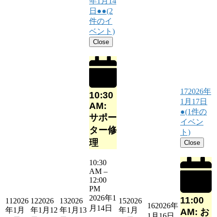
年1月14
日
●●
(2
件のイ
ベント)
Close
17
2026年
10:30
1月17日
AM:
●
(1件の
サポー
イベン
ター修
ト)
理
Close
10:30
AM
–
12:00
PM
2026年1
11:00
11
2026
12
2026
13
2026
15
2026
16
2026年
月14日
年1月
年1月12
年1月13
年1月
AM: お
1月16日