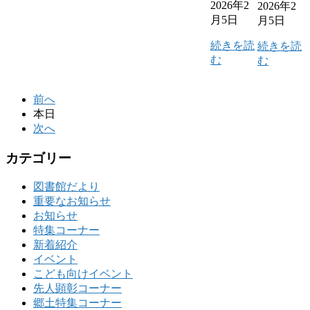
2026年2
2026年2
月5日
月5日
続きを読
続きを読
む
む
前へ
本日
次へ
カテゴリー
図書館だより
重要なお知らせ
お知らせ
特集コーナー
新着紹介
イベント
こども向けイベント
先人顕彰コーナー
郷土特集コーナー