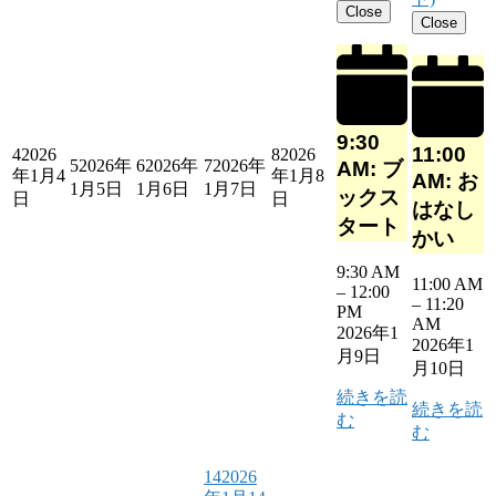
Close
Close
9:30
11:00
4
2026
8
2026
5
2026年
6
2026年
7
2026年
AM: ブ
年1月4
年1月8
AM: お
1月5日
1月6日
1月7日
ックス
日
日
はなし
タート
かい
9:30 AM
11:00 AM
–
12:00
–
11:20
PM
AM
2026年1
2026年1
月9日
月10日
続きを読
続きを読
む
む
14
2026