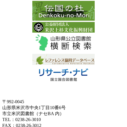
〒992-0045
山形県米沢市中央1丁目10番6号
市立米沢図書館（ナセBA 内）
TEL：0238-26-3010
FAX：0238-26-3012