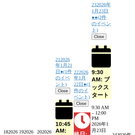
23
2026年
1月23日
●●
(2件
のイベン
ト)
Close
21
2026
年1月21
9:30
日
●
(1件
22
2026
のイベ
年1月
AM: ブ
ント)
22日
●
(1
ックス
件のイ
Close
タート
ベント)
Close
9:30 AM
–
12:00
PM
10:45
2026年1
AM:
月23日
18
2026
19
2026
20
2026
終日:
24
2026年