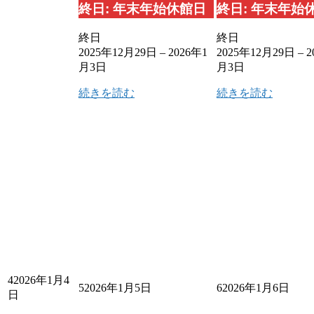
終日: 年末年始休館日
終日: 年末年始
終日
終日
2025年12月29日
–
2026年1
2025年12月29日
–
2
月3日
月3日
続きを読む
続きを読む
4
2026年1月4
5
2026年1月5日
6
2026年1月6日
日