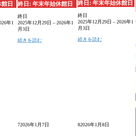
終日: 年末年始休館日
休館日
終日: 年末年始休館日
終日
終日
2025年12月29日
–
2026年1
026年1
2025年12月29日
–
2026年1
月3日
月3日
続きを読む
続きを読む
7
2026年1月7日
8
2026年1月8日