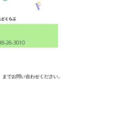
）までお問い合わせください。