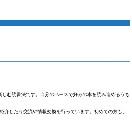
楽しむ読書法です。自分のペースで好みの本を読み進めるうち
を紹介したり交流や情報交換を行っています。初めての方も、