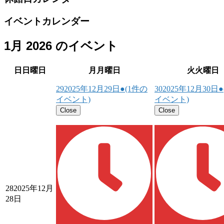
イベントカレンダー
1月 2026 のイベント
日
日曜日
月
月曜日
火
火曜日
29
2025年12月29日
●
(1件の
30
2025年12月30日
●
イベント)
イベント)
Close
Close
28
2025年12月
28日