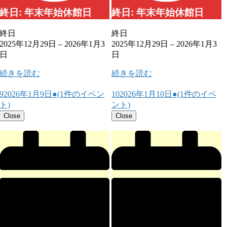
終日: 年末年始休館日
終日: 年末年始休館日
終日
終日
2025年12月29日
–
2026年1月3
2025年12月29日
–
2026年1月3
日
日
続きを読む
続きを読む
9
2026年1月9日
●
(1件のイベン
10
2026年1月10日
●
(1件のイベ
ト)
ント)
Close
Close