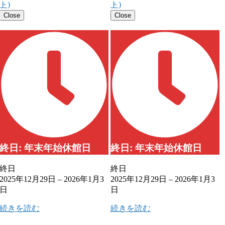
ト)
ト)
Close
Close
終日: 年末年始休館日
終日: 年末年始休館日
終日
終日
2025年12月29日
–
2026年1月3
2025年12月29日
–
2026年1月3
日
日
続きを読む
続きを読む