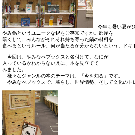
今年も暑い夏がひ
やみ鍋というユニークな鍋をご存知ですか。部屋を
暗くして、みんながそれぞれ持ち寄った鍋の材料を
食べるというルール。何が当たるか分からないという、ドキ
今回は、やみなべブックスと名付けて、なにが
入っているかわからない具に、本を見立てて
みました。
様々なジャンルの本のテーマは、「今を知る」です。
やみなべブックスで、暮らし、世界情勢、そして文化のト