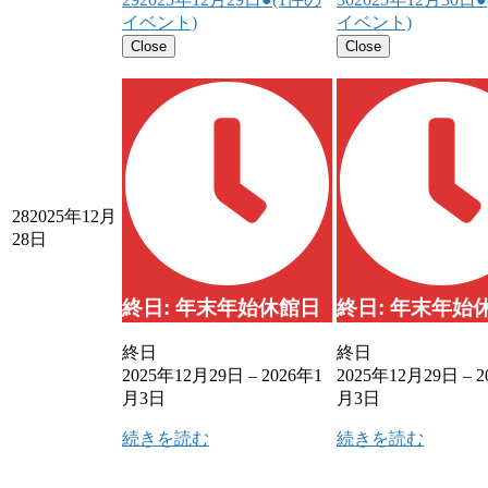
イベント)
イベント)
Close
Close
28
2025年12月
28日
終日: 年末年始休館日
終日: 年末年始
終日
終日
2025年12月29日
–
2026年1
2025年12月29日
–
2
月3日
月3日
続きを読む
続きを読む