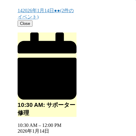
14
2026年1月14日
●●
(2件の
イベント)
Close
10:30 AM: サポーター
修理
10:30 AM
–
12:00 PM
2026年1月14日