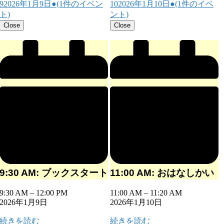
9
2026年1月9日
●
(1件のイベン
10
2026年1月10日
●
(1件のイベ
ト)
ント)
Close
Close
9:30 AM: ブックスタート
11:00 AM: おはなしかい
9:30 AM
–
12:00 PM
11:00 AM
–
11:20 AM
2026年1月9日
2026年1月10日
続きを読む
続きを読む