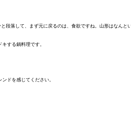
と段落して、まず元に戻るのは、食欲ですね。山形はなんと
ドキする鍋料理です。
レンドを感じてください。