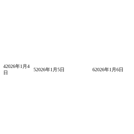
4
2026年1月4
5
2026年1月5日
6
2026年1月6日
日