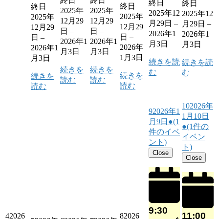
終日
終日
終日
終日
終日
終日
2025年
2025年
2025年12
2025年12
2025年
2025年
12月29
12月29
月29日
–
月29日
–
12月29
12月29
日
–
日
–
2026年1
2026年1
日
–
日
–
2026年1
2026年1
月3日
月3日
2026年
2026年1
月3日
月3日
1月3日
月3日
続きを読
続きを読
続きを
続きを
む
む
続きを
続きを
読む
読む
読む
読む
10
2026年
9
2026年1
1月10日
月9日
●
(1
●
(1件の
件のイベ
イベン
ント)
ト)
Close
Close
9:30
11:00
4
2026
8
2026