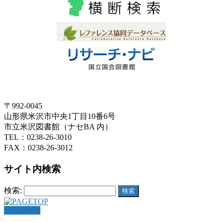
〒992-0045
山形県米沢市中央1丁目10番6号
市立米沢図書館（ナセBA 内）
TEL：0238-26-3010
FAX：0238-26-3012
サイト内検索
検索:
PAGETOP