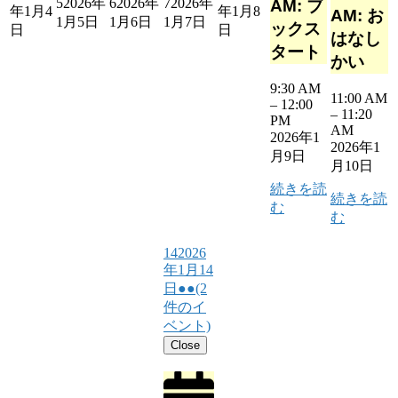
5
2026年
6
2026年
7
2026年
AM: ブ
年1月4
年1月8
AM: お
1月5日
1月6日
1月7日
ックス
日
日
はなし
タート
かい
9:30 AM
11:00 AM
–
12:00
–
11:20
PM
AM
2026年1
2026年1
月9日
月10日
続きを読
続きを読
む
む
14
2026
年1月14
日
●●
(2
件のイ
ベント)
Close