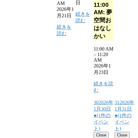
日
AM
11:00
2026年1
AM: 夢
続きを
月21日
空間お
読む
続きを
はなし
読む
かい
11:00 AM
–
11:20
AM
2026年1
月23日
続きを読
む
30
2026年
31
2026年
1月30日
1月31日
●
(1件の
●
(1件の
イベン
イベン
ト)
ト)
Close
Close