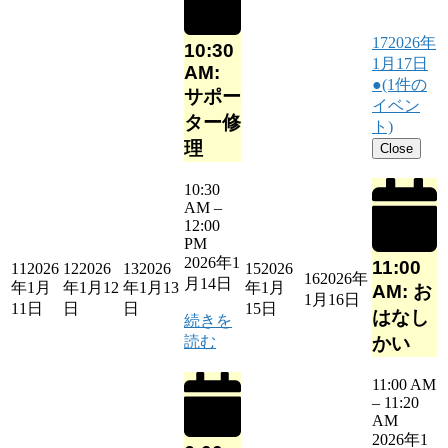
17
2026年
10:30
1月17日
AM:
●
(1件の
サポー
イベン
ター修
ト)
理
Close
10:30
AM
–
12:00
PM
2026年1
11:00
11
2026
12
2026
13
2026
15
2026
16
2026年
月14日
年1月
年1月12
年1月13
年1月
AM: お
1月16日
11日
日
日
15日
はなし
続きを
読む
かい
11:00 AM
–
11:20
AM
2026年1