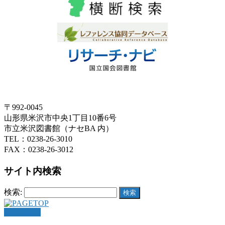
〒992-0045
山形県米沢市中央1丁目10番6号
市立米沢図書館（ナセBA 内）
TEL：0238-26-3010
FAX：0238-26-3012
サイト内検索
検索:
PAGETOP