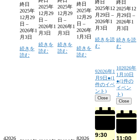
終日
終日
終日
終日
終日
終日
2025年
2025年
2025年12
2025年12
2025年
2025年
12月29
12月29
月29日
–
月29日
–
12月29
12月29
日
–
日
–
2026年1
2026年1
日
–
日
–
2026年1
2026年1
月3日
月3日
2026年
2026年1
月3日
月3日
1月3日
月3日
続きを読
続きを読
続きを
続きを
む
む
続きを
続きを
読む
読む
読む
読む
10
2026年
9
2026年1
1月10日
月9日
●
(1
●
(1件の
件のイベ
イベン
ント)
ト)
Close
Close
9:30
11:00
4
2026
8
2026