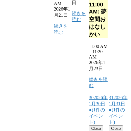
日
AM
11:00
2026年1
AM: 夢
続きを
月21日
空間お
読む
続きを
はなし
読む
かい
11:00 AM
–
11:20
AM
2026年1
月23日
続きを読
む
30
2026年
31
2026年
1月30日
1月31日
●
(1件の
●
(1件の
イベン
イベン
ト)
ト)
Close
Close