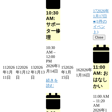
17
2026年
10:30
1月17日
AM:
●
(1件の
サポー
イベン
ター修
ト)
理
Close
10:30
AM
–
12:00
PM
2026年1
11:00
11
2026
12
2026
13
2026
15
2026
16
2026年
月14日
年1月
年1月12
年1月13
年1月
AM: お
1月16日
11日
日
日
15日
はなし
続きを
読む
かい
11:00 AM
–
11:20
AM
2026年1