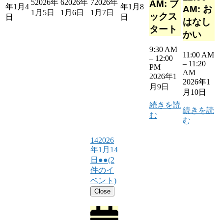
5
2026年
6
2026年
7
2026年
AM: ブ
年1月4
年1月8
AM: お
1月5日
1月6日
1月7日
ックス
日
日
はなし
タート
かい
9:30 AM
11:00 AM
–
12:00
–
11:20
PM
AM
2026年1
2026年1
月9日
月10日
続きを読
続きを読
む
む
14
2026
年1月14
日
●●
(2
件のイ
ベント)
Close