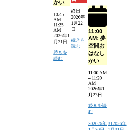
かい
終日
10:45
2026年
AM
–
1月22
11:25
日
AM
11:00
2026年1
AM: 夢
続きを
月21日
空間お
読む
続きを
はなし
読む
かい
11:00 AM
–
11:20
AM
2026年1
月23日
続きを読
む
30
2026年
31
2026年
1月30日
1月31日