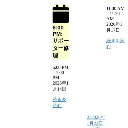
11:00 AM
–
11:20
AM
2026年1
6:00
月17日
PM:
サポー
続きを読
む
ター修
理
6:00 PM
–
7:00
PM
2026年1
月14日
続きを
読む
23
2026年
1月23日