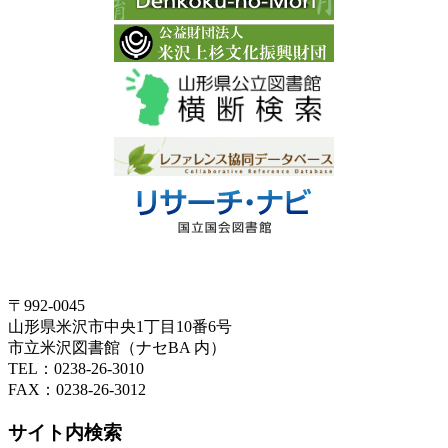
〒992-0045
山形県米沢市中央1丁目10番6号
市立米沢図書館（ナセBA 内）
TEL：0238-26-3010
FAX：0238-26-3012
サイト内検索