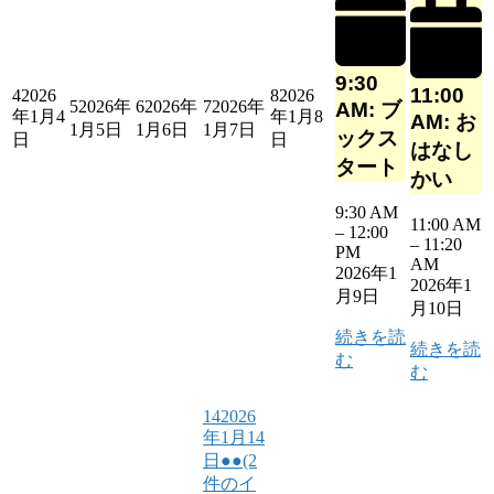
9:30
11:00
4
2026
8
2026
5
2026年
6
2026年
7
2026年
AM: ブ
年1月4
年1月8
AM: お
1月5日
1月6日
1月7日
ックス
日
日
はなし
タート
かい
9:30 AM
11:00 AM
–
12:00
–
11:20
PM
AM
2026年1
2026年1
月9日
月10日
続きを読
続きを読
む
む
14
2026
年1月14
日
●●
(2
件のイ