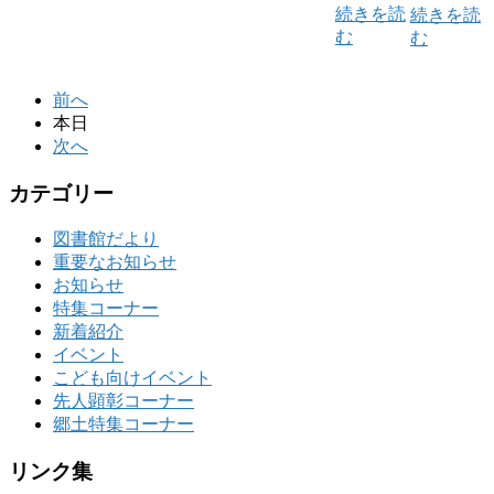
続きを読
続きを読
む
む
前へ
本日
次へ
カテゴリー
図書館だより
重要なお知らせ
お知らせ
特集コーナー
新着紹介
イベント
こども向けイベント
先人顕彰コーナー
郷土特集コーナー
リンク集