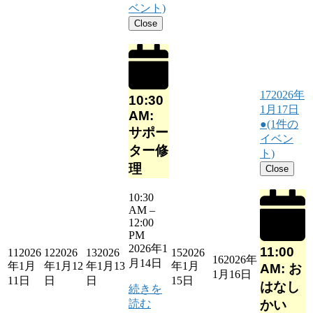
ベント)
Close
17
2026年
10:30
1月17日
AM:
●
(1件の
サポー
イベン
ター修
ト)
理
Close
10:30
AM
–
12:00
PM
2026年1
11:00
11
2026
12
2026
13
2026
15
2026
16
2026年
月14日
年1月
年1月12
年1月13
年1月
AM: お
1月16日
11日
日
日
15日
はなし
続きを
読む
かい