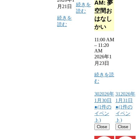
AM: 夢
続きを
月21日
空間お
読む
続きを
はなし
読む
かい
11:00 AM
–
11:20
AM
2026年1
月23日
続きを読
む
30
2026年
31
2026年
1月30日
1月31日
●
(1件の
●
(1件の
イベン
イベン
ト)
ト)
Close
Close