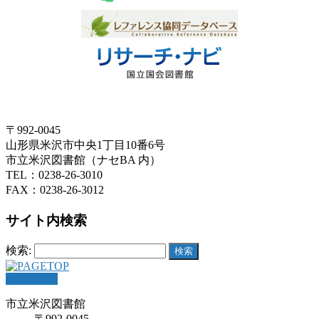
〒992-0045
山形県米沢市中央1丁目10番6号
市立米沢図書館（ナセBA 内）
TEL：0238-26-3010
FAX：0238-26-3012
サイト内検索
検索:
PAGETOP
市立米沢図書館
〒992-0045