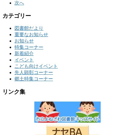
次へ
カテゴリー
図書館だより
重要なお知らせ
お知らせ
特集コーナー
新着紹介
イベント
こども向けイベント
先人顕彰コーナー
郷土特集コーナー
リンク集