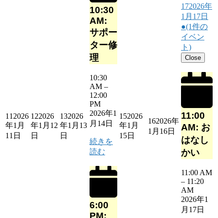
17
2026年
10:30
1月17日
AM:
●
(1件の
サポー
イベン
ター修
ト)
理
Close
10:30
AM
–
12:00
PM
2026年1
11:00
11
2026
12
2026
13
2026
15
2026
16
2026年
月14日
年1月
年1月12
年1月13
年1月
AM: お
1月16日
11日
日
日
15日
はなし
続きを
読む
かい
11:00 AM
–
11:20
AM
2026年1
6:00
月17日
PM: