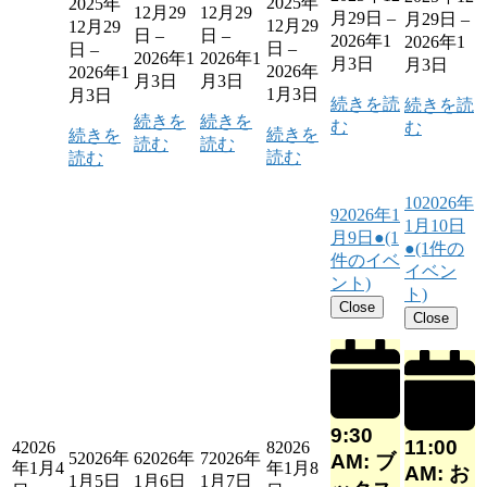
2025年
2025年
12月29
12月29
月29日
–
月29日
–
12月29
12月29
日
–
日
–
2026年1
2026年1
日
–
日
–
2026年1
2026年1
月3日
月3日
2026年
2026年1
月3日
月3日
1月3日
月3日
続きを読
続きを読
続きを
続きを
む
む
続きを
続きを
読む
読む
読む
読む
10
2026年
9
2026年1
1月10日
月9日
●
(1
●
(1件の
件のイベ
イベン
ント)
ト)
Close
Close
9:30
11:00
4
2026
8
2026
5
2026年
6
2026年
7
2026年
AM: ブ
年1月4
年1月8
AM: お
1月5日
1月6日
1月7日