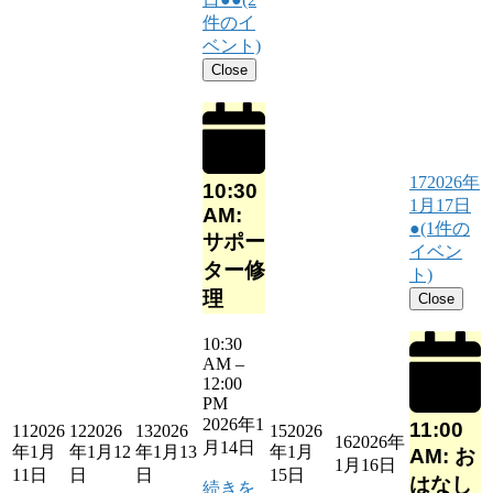
件のイ
ベント)
Close
17
2026年
10:30
1月17日
AM:
●
(1件の
サポー
イベン
ター修
ト)
理
Close
10:30
AM
–
12:00
PM
2026年1
11:00
11
2026
12
2026
13
2026
15
2026
16
2026年
月14日
年1月
年1月12
年1月13
年1月
AM: お
1月16日
11日
日
日
15日
はなし
続きを