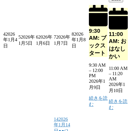
9:30
11:00
4
2026
8
2026
5
2026年
6
2026年
7
2026年
AM: ブ
年1月4
年1月8
AM: お
1月5日
1月6日
1月7日
ックス
日
日
はなし
タート
かい
9:30 AM
11:00 AM
–
12:00
–
11:20
PM
AM
2026年1
2026年1
月9日
月10日
続きを読
続きを読
む
む
14
2026
年1月14
日
●●
(2