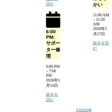
読む
かい
11:00 AM
–
11:20
AM
2026年1
6:00
月17日
PM:
サポー
続きを読
む
ター修
理
6:00 PM
–
7:00
PM
2026年1
月14日
続きを
読む
23
2026年