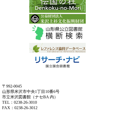
〒992-0045
山形県米沢市中央1丁目10番6号
市立米沢図書館（ナセBA 内）
TEL：0238-26-3010
FAX：0238-26-3012