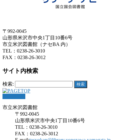
〒992-0045
山形県米沢市中央1丁目10番6号
市立米沢図書館（ナセBA 内）
TEL：0238-26-3010
FAX：0238-26-3012
サイト内検索
検索:
PAGETOP
市立米沢図書館
〒992-0045
山形県米沢市中央1丁目10番6号
TEL：0238-26-3010
FAX：0238-26-3012
E-mail:
tosyokan@library.yonezawa.yamagata.jp