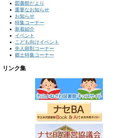
図書館だより
重要なお知らせ
お知らせ
特集コーナー
新着紹介
イベント
こども向けイベント
先人顕彰コーナー
郷土特集コーナー
リンク集