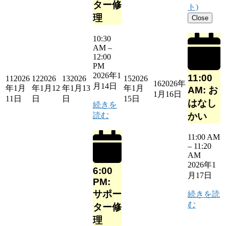
ター修
ト)
理
Close
10:30
AM
–
12:00
PM
2026年1
11:00
11
2026
12
2026
13
2026
15
2026
16
2026年
月14日
年1月
年1月12
年1月13
年1月
AM: お
1月16日
11日
日
日
15日
はなし
続きを
読む
かい
11:00 AM
–
11:20
AM
2026年1
6:00
月17日
PM:
サポー
続きを読
む
ター修
理