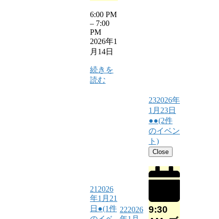
6:00 PM
–
7:00
PM
2026年1
月14日
続きを
読む
23
2026年
1月23日
●●
(2件
のイベン
ト)
Close
21
2026
年1月21
9:30
日
●
(1件
22
2026
のイベ
年1月