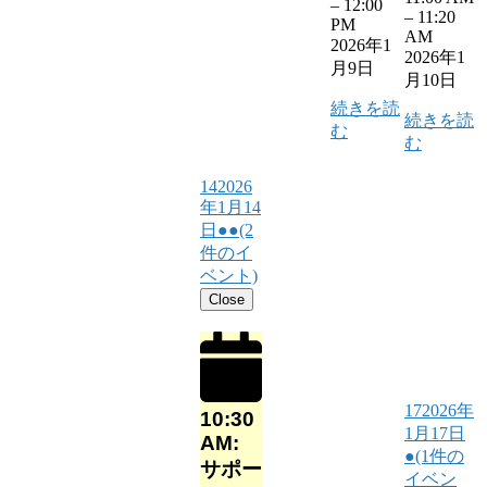
–
12:00
–
11:20
PM
AM
2026年1
2026年1
月9日
月10日
続きを読
続きを読
む
む
14
2026
年1月14
日
●●
(2
件のイ
ベント)
Close
17
2026年
10:30
1月17日
AM:
●
(1件の
サポー
イベン