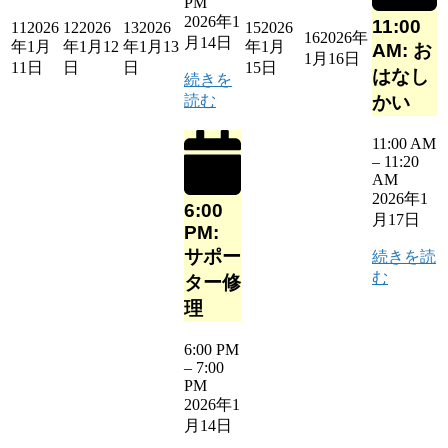
PM
2026年1
11:00
11
2026
12
2026
13
2026
15
2026
16
2026年
月14日
年1月
年1月12
年1月13
年1月
AM: お
1月16日
11日
日
日
15日
はなし
続きを
読む
かい
11:00 AM
–
11:20
AM
2026年1
6:00
月17日
PM:
サポー
続きを読
む
ター修
理
6:00 PM
–
7:00
PM
2026年1
月14日