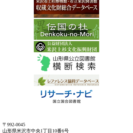
〒992-0045
山形県米沢市中央1丁目10番6号