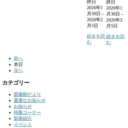
終日
終日
2026年1
2026年1
月30日
–
月30日
–
2026年2
2026年2
月5日
月5日
続きを読
続きを読
む
む
前へ
本日
次へ
カテゴリー
図書館だより
重要なお知らせ
お知らせ
特集コーナー
新着紹介
イベント