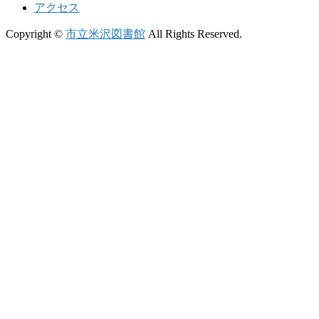
アクセス
Copyright ©
市立米沢図書館
All Rights Reserved.