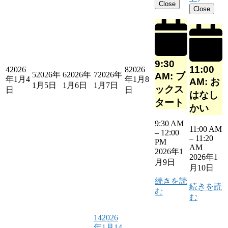
Close
Close
9:30
11:00
4
2026
8
2026
5
2026年
6
2026年
7
2026年
AM: ブ
年1月4
年1月8
AM: お
1月5日
1月6日
1月7日
ックス
日
日
はなし
タート
かい
9:30 AM
11:00 AM
–
12:00
–
11:20
PM
AM
2026年1
2026年1
月9日
月10日
続きを読
続きを読
む
む
14
2026
年1月14