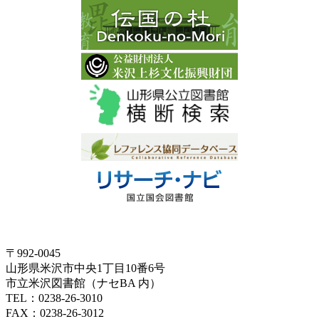
〒992-0045
山形県米沢市中央1丁目10番6号
市立米沢図書館（ナセBA 内）
TEL：0238-26-3010
FAX：0238-26-3012