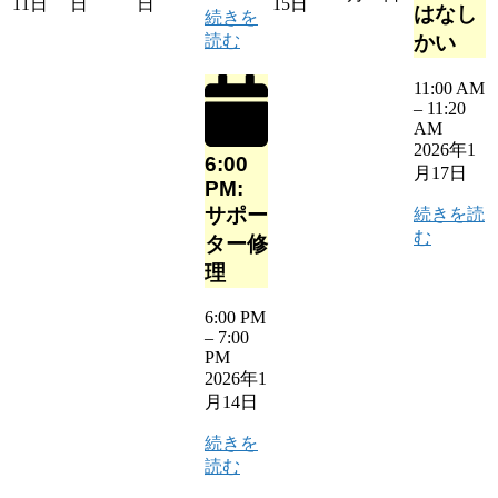
11日
日
日
15日
はなし
続きを
読む
かい
11:00 AM
–
11:20
AM
2026年1
6:00
月17日
PM:
サポー
続きを読
む
ター修
理
6:00 PM
–
7:00
PM
2026年1
月14日
続きを
読む