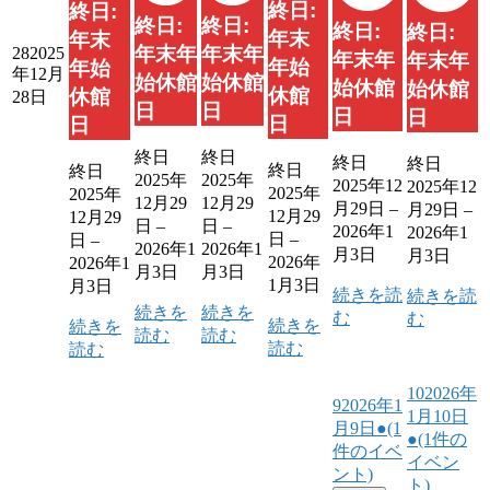
終日:
終日:
終日:
終日:
終日:
終日:
年末
年末
年末年
年末年
28
2025
年末年
年末年
年始
年始
年12月
始休館
始休館
始休館
始休館
休館
休館
28日
日
日
日
日
日
日
終日
終日
終日
終日
終日
終日
2025年
2025年
2025年12
2025年12
2025年
2025年
12月29
12月29
月29日
–
月29日
–
12月29
12月29
日
–
日
–
2026年1
2026年1
日
–
日
–
2026年1
2026年1
月3日
月3日
2026年
2026年1
月3日
月3日
1月3日
月3日
続きを読
続きを読
続きを
続きを
む
む
続きを
続きを
読む
読む
読む
読む
10
2026年
9
2026年1
1月10日
月9日
●
(1
●
(1件の
件のイベ
イベン
ント)
ト)