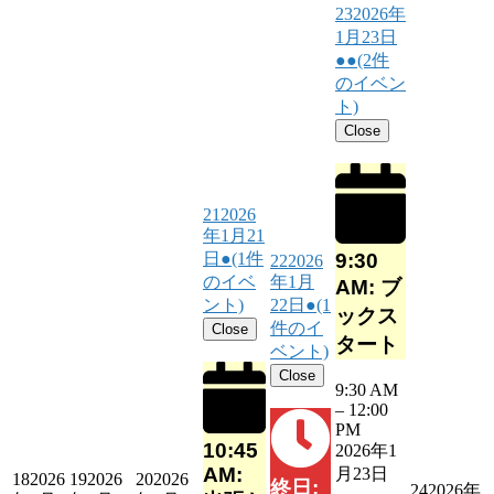
23
2026年
1月23日
●●
(2件
のイベン
ト)
Close
21
2026
年1月21
9:30
日
●
(1件
22
2026
のイベ
年1月
AM: ブ
ント)
22日
●
(1
ックス
件のイ
Close
タート
ベント)
Close
9:30 AM
–
12:00
PM
10:45
2026年1
AM:
月23日
18
2026
19
2026
20
2026
終日:
24
2026年