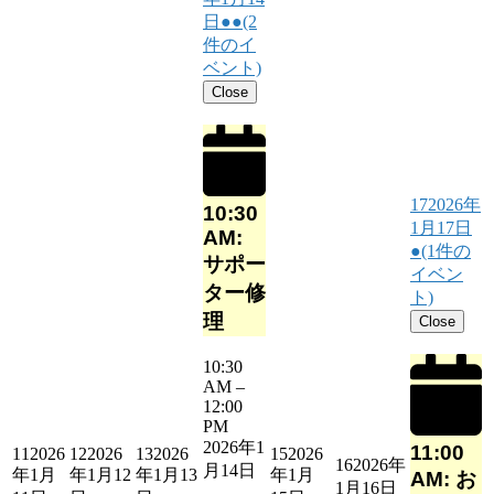
日
●●
(2
件のイ
ベント)
Close
17
2026年
10:30
1月17日
AM:
●
(1件の
サポー
イベン
ター修
ト)
理
Close
10:30
AM
–
12:00
PM
2026年1
11:00
11
2026
12
2026
13
2026
15
2026
16
2026年
月14日
年1月
年1月12
年1月13
年1月
AM: お
1月16日