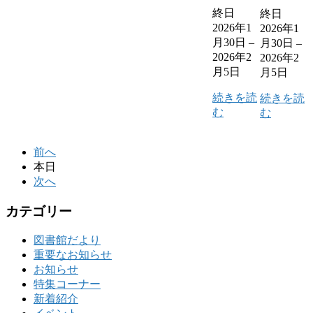
終日
終日
2026年1
2026年1
月30日
–
月30日
–
2026年2
2026年2
月5日
月5日
続きを読
続きを読
む
む
前へ
本日
次へ
カテゴリー
図書館だより
重要なお知らせ
お知らせ
特集コーナー
新着紹介