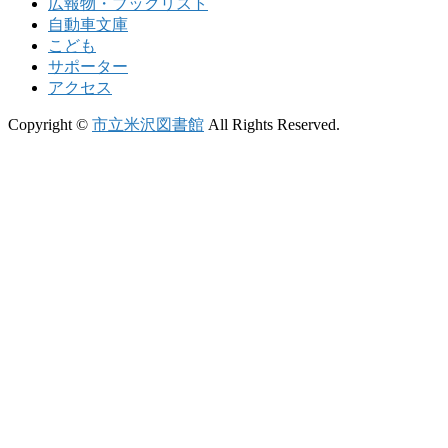
広報物・ブックリスト
自動車文庫
こども
サポーター
アクセス
Copyright ©
市立米沢図書館
All Rights Reserved.