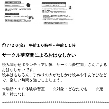
①７/２６(金) 午前１０時半～午前１１時
サークル夢空間によるおはなしかい
読み聞かせボランティア団体「サークル夢空間」さんによる
おはなしかいです。
絵本はもちろん、手作りの大がたしかけ絵本や手あそびなど
で、楽しい時間を過ごしましょう。
☆場所：１Ｆ体験学習室 ☆対象：どなたでも ☆定
員：特になし
*******************************************************