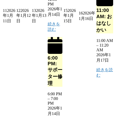
PM
2026年1
11:00
11
2026
12
2026
13
2026
15
2026
16
2026年
月14日
年1月
年1月12
年1月13
年1月
AM: お
1月16日
11日
日
日
15日
はなし
続きを
読む
かい
11:00 AM
–
11:20
AM
2026年1
6:00
月17日
PM:
サポー
続きを読
む
ター修
理
6:00 PM
–
7:00
PM
2026年1
月14日