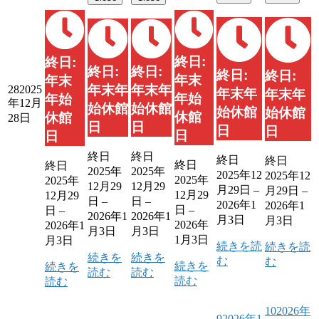
終日:
終日:
終日:
終日:
終日:
終日:
年末
年末
年末年
年末年
28
2025
年末年
年末年
年始
年始
年12月
始休館
始休館
始休館
始休館
休館
休館
28日
日
日
日
日
日
日
終日
終日
終日
終日
終日
終日
2025年
2025年
2025年12
2025年12
2025年
2025年
12月29
12月29
月29日
–
月29日
–
12月29
12月29
日
–
日
–
2026年1
2026年1
日
–
日
–
2026年1
2026年1
月3日
月3日
2026年
2026年1
月3日
月3日
1月3日
月3日
続きを読
続きを読
続きを
続きを
む
む
続きを
続きを
読む
読む
読む
読む
10
2026年
9
2026年1