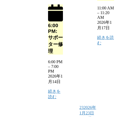
11:00 AM
–
11:20
AM
2026年1
6:00
月17日
PM:
サポー
続きを読
む
ター修
理
6:00 PM
–
7:00
PM
2026年1
月14日
続きを
読む
23
2026年
1月23日