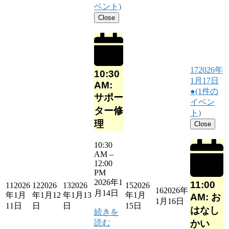
ベント)
Close
17
2026年
10:30
1月17日
AM:
●
(1件の
サポー
イベン
ター修
ト)
理
Close
10:30
AM
–
12:00
PM
2026年1
11:00
11
2026
12
2026
13
2026
15
2026
16
2026年
月14日
年1月
年1月12
年1月13
年1月
AM: お
1月16日
11日
日
日
15日
はなし
続きを
読む
かい