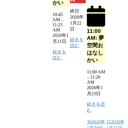
かい
終日
10:45
2026年
AM
–
1月22
11:25
日
AM
11:00
2026年1
AM: 夢
続きを
月21日
空間お
読む
続きを
はなし
読む
かい
11:00 AM
–
11:20
AM
2026年1
月23日
続きを読
む
30
2026年
31
2026年
1月30日
1月31日