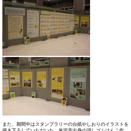
また、期間中はスタンプラリーの台紙やしおりのイラストを
描き下ろしていただいた、米沢市出身の消しゴムはんこ作