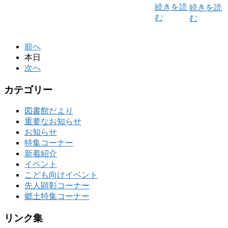
続きを読
続きを読
む
む
前へ
本日
次へ
カテゴリー
図書館だより
重要なお知らせ
お知らせ
特集コーナー
新着紹介
イベント
こども向けイベント
先人顕彰コーナー
郷土特集コーナー
リンク集