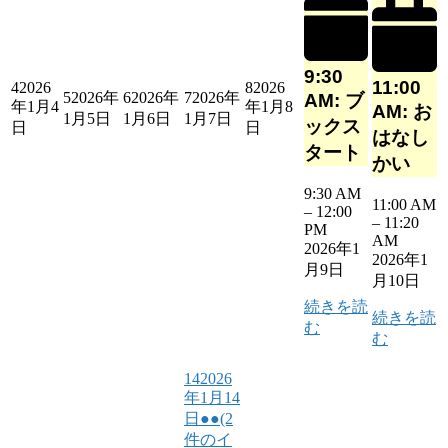
9:30
11:00
4
2026
8
2026
5
2026年
6
2026年
7
2026年
AM: ブ
年1月4
年1月8
AM: お
1月5日
1月6日
1月7日
ックス
日
日
はなし
タート
かい
9:30 AM
11:00 AM
–
12:00
–
11:20
PM
AM
2026年1
2026年1
月9日
月10日
続きを読
続きを読
む
む
14
2026
年1月14
日
●●
(2
件のイ