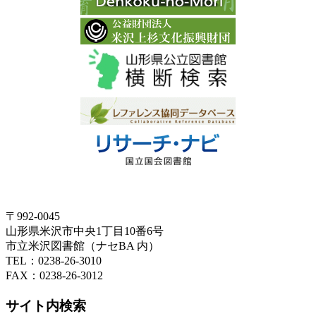
〒992-0045
山形県米沢市中央1丁目10番6号
市立米沢図書館（ナセBA 内）
TEL：0238-26-3010
FAX：0238-26-3012
サイト内検索