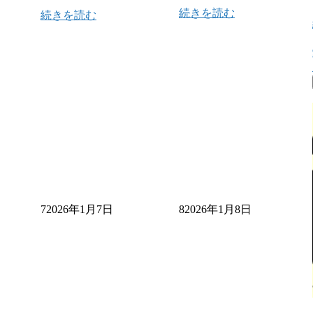
続きを読む
続きを読む
7
2026年1月7日
8
2026年1月8日