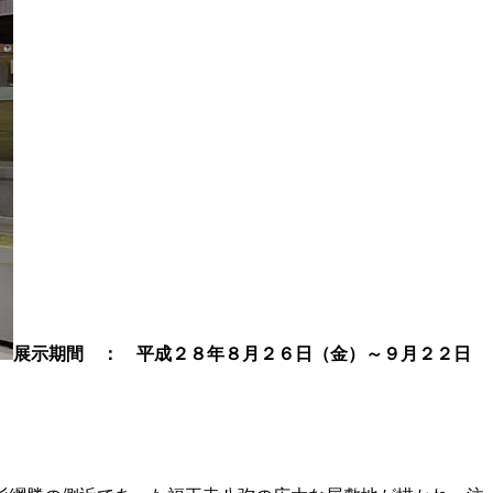
展示期間 ： 平成２８年８月２６日（金）～９月２２日