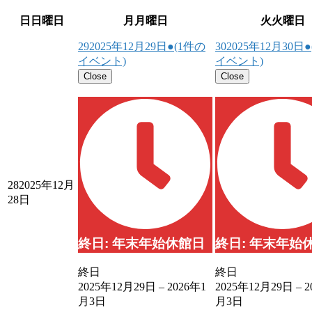
日
日曜日
月
月曜日
火
火曜日
29
2025年12月29日
●
(1件の
30
2025年12月30日
●
イベント)
イベント)
Close
Close
28
2025年12月
28日
終日: 年末年始休館日
終日: 年末年始
終日
終日
2025年12月29日
–
2026年1
2025年12月29日
–
2
月3日
月3日