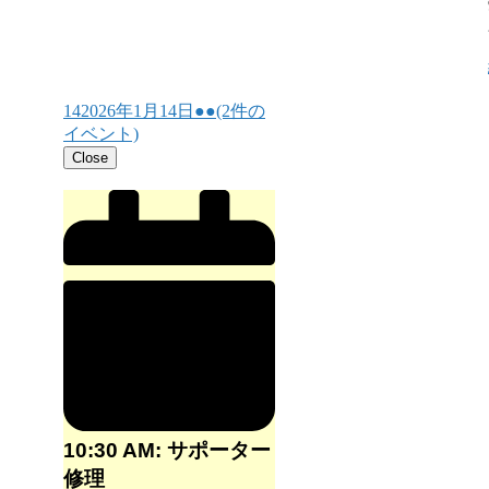
14
2026年1月14日
●●
(2件の
イベント)
Close
10:30 AM: サポーター
修理