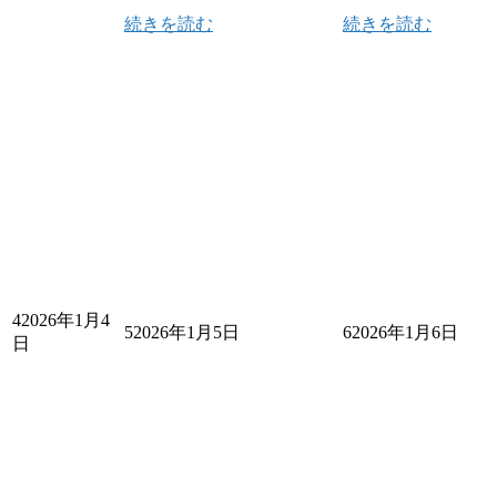
続きを読む
続きを読む
4
2026年1月4
5
2026年1月5日
6
2026年1月6日
日