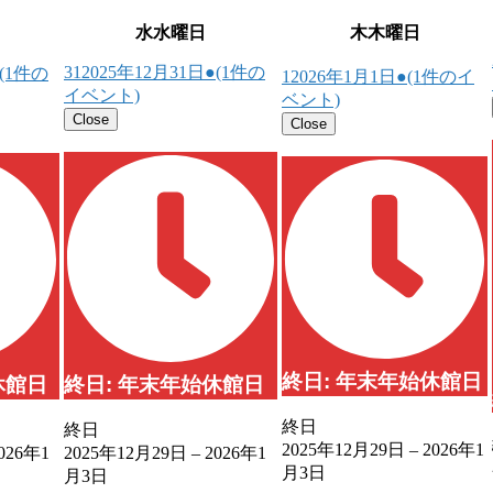
水
水曜日
木
木曜日
31
2025年12月31日
●
(1件の
(1件の
1
2026年1月1日
●
(1件のイ
イベント)
ベント)
Close
Close
終日: 年末年始休館日
休館日
終日: 年末年始休館日
終日
終日
2025年12月29日
–
2026年1
026年1
2025年12月29日
–
2026年1
月3日
月3日