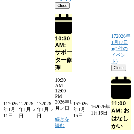
Close
17
2026年
10:30
1月17日
AM:
●
(1件の
サポー
イベン
ター修
ト)
理
Close
10:30
AM
–
12:00
PM
2026年1
11:00
11
2026
12
2026
13
2026
15
2026
16
2026年
月14日
年1月
年1月12
年1月13
年1月
AM: お
1月16日
11日
日
日
15日
はなし
続きを
読む
かい