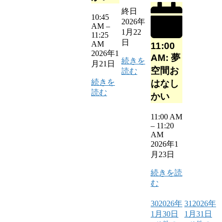
終日
10:45
2026年
AM
–
1月22
11:25
日
AM
11:00
2026年1
AM: 夢
続きを
月21日
空間お
読む
続きを
はなし
読む
かい
11:00 AM
–
11:20
AM
2026年1
月23日
続きを読
む
30
2026年
31
2026年
1月30日
1月31日