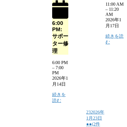
11:00 AM
–
11:20
AM
2026年1
6:00
月17日
PM:
サポー
続きを読
む
ター修
理
6:00 PM
–
7:00
PM
2026年1
月14日
続きを
読む
23
2026年
1月23日
●●
(2件