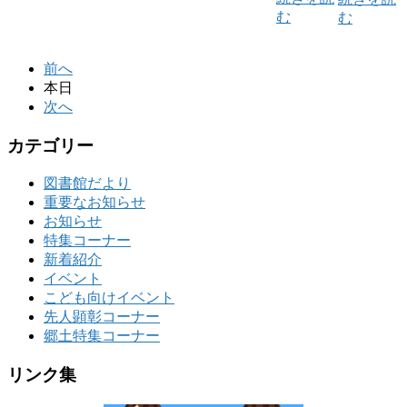
む
む
前へ
本日
次へ
カテゴリー
図書館だより
重要なお知らせ
お知らせ
特集コーナー
新着紹介
イベント
こども向けイベント
先人顕彰コーナー
郷土特集コーナー
リンク集