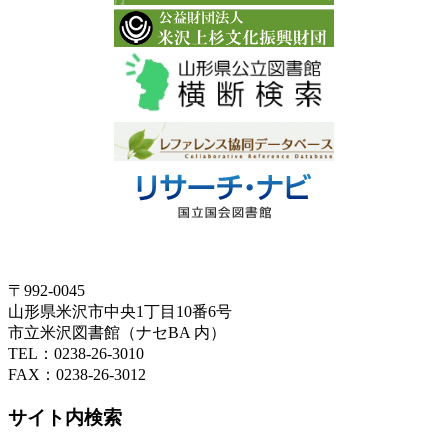
〒992-0045
山形県米沢市中央1丁目10番6号
市立米沢図書館（ナセBA 内）
TEL：0238-26-3010
FAX：0238-26-3012
サイト内検索