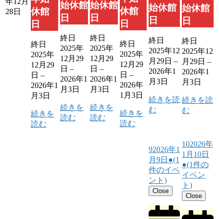
年12月
始休館
始休館
始休館
始休館
休館
休館
28日
日
日
日
日
日
日
終日
終日
終日
終日
終日
終日
2025年
2025年
2025年12
2025年12
2025年
2025年
12月29
12月29
月29日
–
月29日
–
12月29
12月29
日
–
日
–
2026年1
2026年1
日
–
日
–
2026年1
2026年1
月3日
月3日
2026年
2026年1
月3日
月3日
1月3日
月3日
続きを読
続きを読
続きを
続きを
む
む
続きを
続きを
読む
読む
読む
読む
10
2026年
9
2026年1
1月10日
月9日
●
(1
●
(1件の
件のイベ
イベン
ント)
ト)
Close
Close