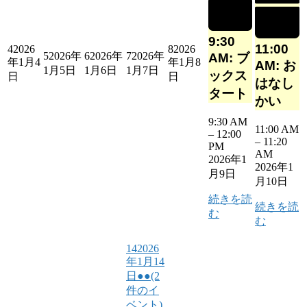
9:30
11:00
4
2026
8
2026
5
2026年
6
2026年
7
2026年
AM: ブ
年1月4
年1月8
AM: お
1月5日
1月6日
1月7日
ックス
日
日
はなし
タート
かい
9:30 AM
11:00 AM
–
12:00
–
11:20
PM
AM
2026年1
2026年1
月9日
月10日
続きを読
続きを読
む
む
14
2026
年1月14
日
●●
(2
件のイ
ベント)