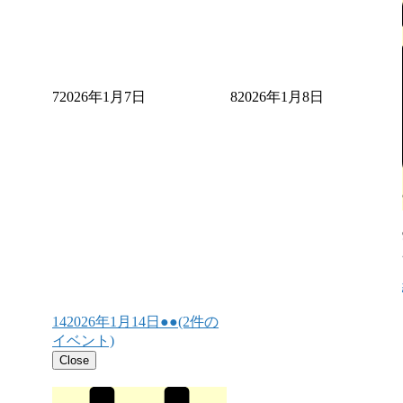
7
2026年1月7日
8
2026年1月8日
14
2026年1月14日
●●
(2件の
イベント)
Close