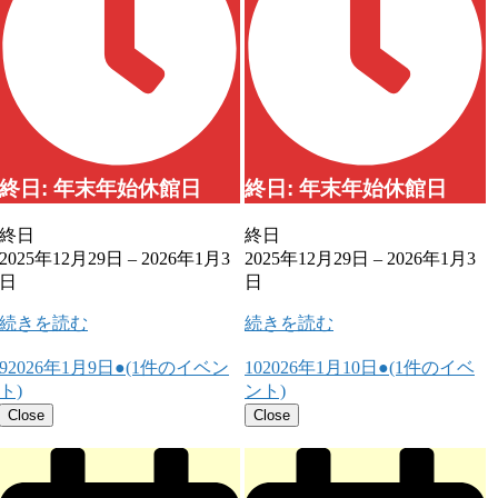
終日: 年末年始休館日
終日: 年末年始休館日
終日
終日
2025年12月29日
–
2026年1月3
2025年12月29日
–
2026年1月3
日
日
続きを読む
続きを読む
9
2026年1月9日
●
(1件のイベン
10
2026年1月10日
●
(1件のイベ
ト)
ント)
Close
Close