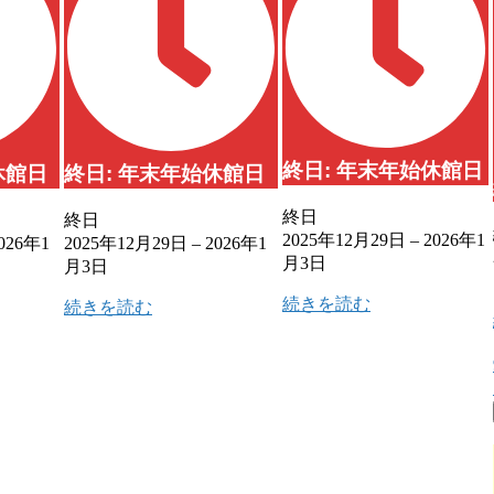
終日: 年末年始休館日
休館日
終日: 年末年始休館日
終日
終日
2025年12月29日
–
2026年1
026年1
2025年12月29日
–
2026年1
月3日
月3日
続きを読む
続きを読む