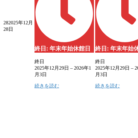
28
2025年12月
28日
終日: 年末年始休館日
終日: 年末年始
終日
終日
2025年12月29日
–
2026年1
2025年12月29日
–
2
月3日
月3日
続きを読む
続きを読む