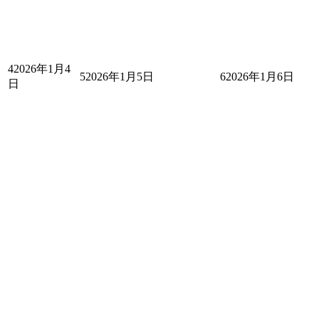
4
2026年1月4
5
2026年1月5日
6
2026年1月6日
日