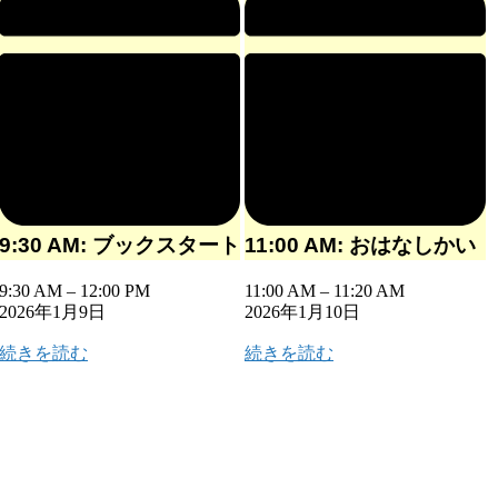
9:30 AM: ブックスタート
11:00 AM: おはなしかい
9:30 AM
–
12:00 PM
11:00 AM
–
11:20 AM
2026年1月9日
2026年1月10日
続きを読む
続きを読む