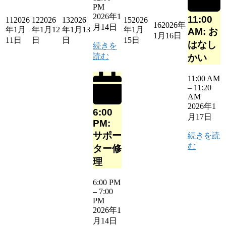
PM
2026年1
11:00
11
2026
12
2026
13
2026
15
2026
16
2026年
月14日
年1月
年1月12
年1月13
年1月
AM: お
1月16日
11日
日
日
15日
はなし
続きを
読む
かい
11:00 AM
–
11:20
AM
2026年1
6:00
月17日
PM:
サポー
続きを読
む
ター修
理
6:00 PM
–
7:00
PM
2026年1
月14日