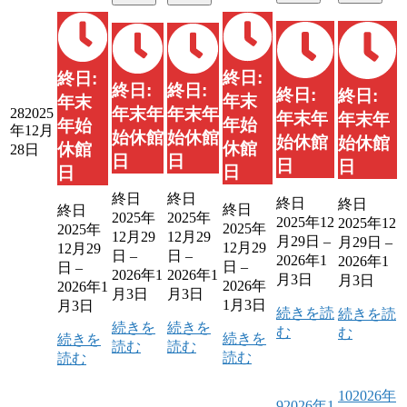
終日:
終日:
終日:
終日:
終日:
終日:
年末
年末
年末年
年末年
28
2025
年末年
年末年
年始
年始
年12月
始休館
始休館
始休館
始休館
休館
休館
28日
日
日
日
日
日
日
終日
終日
終日
終日
終日
終日
2025年
2025年
2025年12
2025年12
2025年
2025年
12月29
12月29
月29日
–
月29日
–
12月29
12月29
日
–
日
–
2026年1
2026年1
日
–
日
–
2026年1
2026年1
月3日
月3日
2026年
2026年1
月3日
月3日
1月3日
月3日
続きを読
続きを読
続きを
続きを
む
む
続きを
続きを
読む
読む
読む
読む
10
2026年
9
2026年1