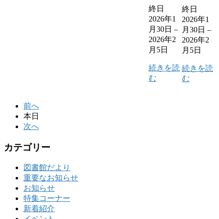
終日
終日
2026年1
2026年1
月30日
–
月30日
–
2026年2
2026年2
月5日
月5日
続きを読
続きを読
む
む
前へ
本日
次へ
カテゴリー
図書館だより
重要なお知らせ
お知らせ
特集コーナー
新着紹介
イベント