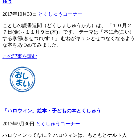
ゅう
2017年10月30日
とくしゅうコーナー
ことしの読書週間（どくしょしゅうかん）は、 「１０月２
７日(金)～１１月９日(木)」です。 テーマは「本に恋(こい)
する季節(きせつ)です！」 むねがキュンとせつなくなるよう
な本をあつめてみました。
この記事を読む
「ハロウィン」絵本・子どもの本とくしゅう
2017年9月30日
とくしゅうコーナー
ハロウィンってなに？ ハロウィンは、もともとケルト人