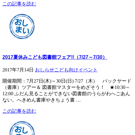
この記事を読む
2017夏休みこども図書館フェア!!（7/27～7/30）
2017年7月14日
おしらせ
こども向けイベント
開催期間：7月27日(木)～30日(日) 7/27（木） バックヤード
（書庫）ツアー＆ 図書館マスターをめざそう！ ★10:30～
12:00 ふだん見ることができない図書館のうらがわへごあん
ない。へきめん書庫やきちょう書 …
この記事を読む