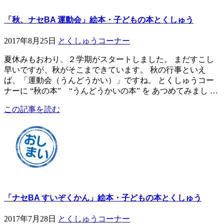
「秋、ナセBA 運動会」絵本・子どもの本とくしゅう
2017年8月25日
とくしゅうコーナー
夏休みもおわり、２学期がスタートしました。 まだすこし
早いですが、秋がそこまできています。 秋の行事といえ
ば、「運動会（うんどうかい）」ですね。 とくしゅうコー
ナーに “秋の本” “うんどうかいの本” を あつめてみまし …
この記事を読む
「ナセBA すいぞくかん」絵本・子どもの本とくしゅう
2017年7月28日
とくしゅうコーナー