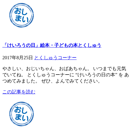
「けいろうの日」絵本・子どもの本とくしゅう
2017年8月25日
とくしゅうコーナー
やさしい、おじいちゃん、おばあちゃん。 いつまでも元気
でいてね。 とくしゅうコーナーに “けいろうの日の本” を あ
つめてみました。 ぜひ、よんでみてください。
この記事を読む