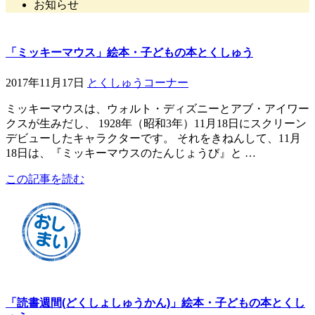
お知らせ
「ミッキーマウス」絵本・子どもの本とくしゅう
2017年11月17日
とくしゅうコーナー
ミッキーマウスは、ウォルト・ディズニーとアブ・アイワー
クスが生みだし、 1928年（昭和3年）11月18日にスクリーン
デビューしたキャラクターです。 それをきねんして、11月
18日は、『ミッキーマウスのたんじょうび』と …
この記事を読む
「読書週間(どくしょしゅうかん)」絵本・子どもの本とくし