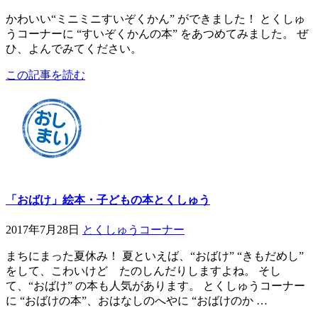
かわいい“ミニミニすいぞくかん” ができました！ とくしゅ
うコーナーに “すいぞくかんの本” をあつめてみました。 ぜ
ひ、よんでみてください。
この記事を読む
「おばけ」絵本・子どもの本とくしゅう
2017年7月28日
とくしゅうコーナー
まちにまった夏休み！ 夏といえば、“おばけ” “きもだめし”
をして、こわいけど たのしんだりしますよね。 そし
て、“おばけ” の本も人気があります。 とくしゅうコーナー
に “おばけの本”、おはなしのへやに “おばけのか …