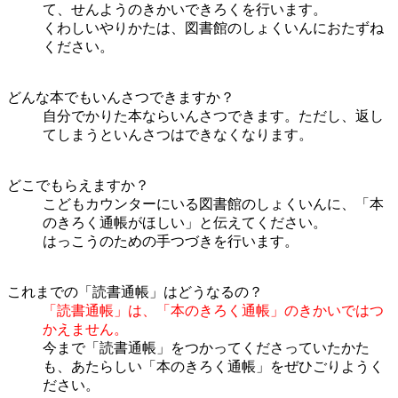
て、せんようのきかいできろくを行います。
くわしいやりかたは、図書館のしょくいんにおたずね
ください。
どんな本でもいんさつできますか？
自分でかりた本ならいんさつできます。ただし、返し
てしまうといんさつはできなくなります。
どこでもらえますか？
こどもカウンターにいる図書館のしょくいんに、「本
のきろく通帳がほしい」と伝えてください。
はっこうのための手つづきを行います。
これまでの「読書通帳」はどうなるの？
「読書通帳」は、「本のきろく通帳」のきかいではつ
かえません。
今まで「読書通帳」をつかってくださっていたかた
も、あたらしい「本のきろく通帳」をぜひごりようく
ださい。