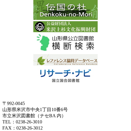
〒992-0045
山形県米沢市中央1丁目10番6号
市立米沢図書館（ナセBA 内）
TEL：0238-26-3010
FAX：0238-26-3012