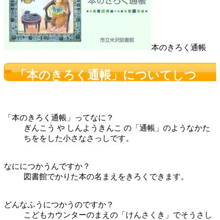
本のきろく通帳
「本のきろく通帳」についてしつ
もん！
「本のきろく通帳」ってなに？
ぎんこう や しんようきんこ の「通帳」のようなかた
ちををした小さなさっしです。
なににつかうんですか？
図書館でかりた本の名まえをきろくできます。
どんなふうにつかうのですか？
こどもカウンターのまえの「けんさくき」でそうさし