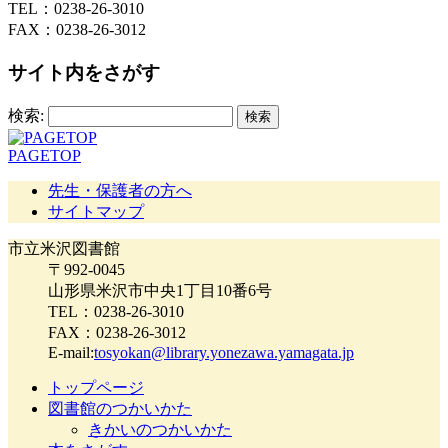
TEL：0238-26-3010
FAX：0238-26-3012
サイト内をさがす
検索:
PAGETOP
先生・保護者の方へ
サイトマップ
市立米沢図書館
〒992-0045
山形県米沢市中央1丁目10番6号
TEL：0238-26-3010
FAX：0238-26-3012
E-mail:
tosyokan@library.yonezawa.yamagata.jp
トップページ
図書館のつかいかた
きかいのつかいかた