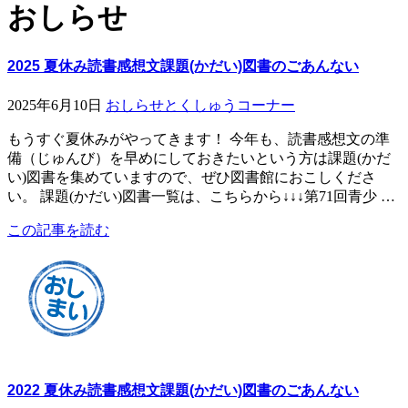
おしらせ
2025 夏休み読書感想文課題(かだい)図書のごあんない
2025年6月10日
おしらせ
とくしゅうコーナー
もうすぐ夏休みがやってきます！ 今年も、読書感想文の準
備（じゅんび）を早めにしておきたいという方は課題(かだ
い)図書を集めていますので、ぜひ図書館におこしくださ
い。 課題(かだい)図書一覧は、こちらから↓↓↓第71回青少 …
この記事を読む
2022 夏休み読書感想文課題(かだい)図書のごあんない