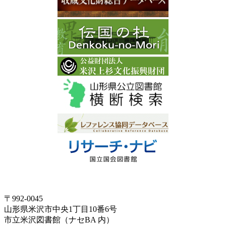
〒992-0045
山形県米沢市中央1丁目10番6号
市立米沢図書館（ナセBA 内）