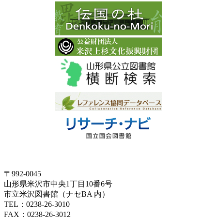
〒992-0045
山形県米沢市中央1丁目10番6号
市立米沢図書館（ナセBA 内）
TEL：0238-26-3010
FAX：0238-26-3012