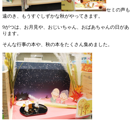
セミの声も
遠のき、もうすぐしずかな秋がやってきます。
9がつは、お月見や、おじいちゃん、おばあちゃんの日があ
ります。
そんな行事の本や、秋の本をたくさん集めました。