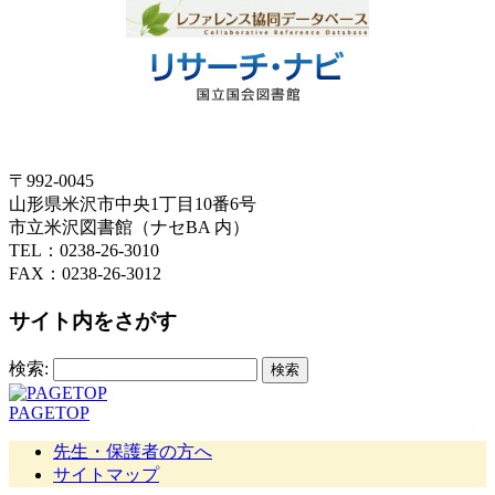
〒992-0045
山形県米沢市中央1丁目10番6号
市立米沢図書館（ナセBA 内）
TEL：0238-26-3010
FAX：0238-26-3012
サイト内をさがす
検索:
PAGETOP
先生・保護者の方へ
サイトマップ