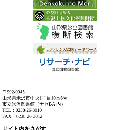
〒992-0045
山形県米沢市中央1丁目10番6号
市立米沢図書館（ナセBA 内）
TEL：0238-26-3010
FAX：0238-26-3012
サイト内をさがす