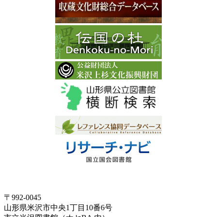
〒992-0045
山形県米沢市中央1丁目10番6号