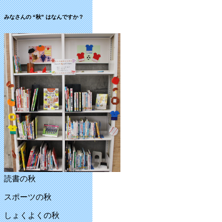
みなさんの “秋” はなんですか？
読書の秋
スポーツの秋
しょくよくの秋