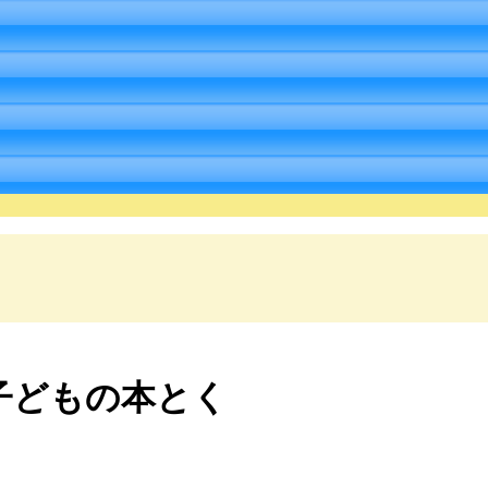
子どもの本とく