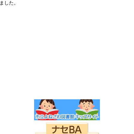
みました。