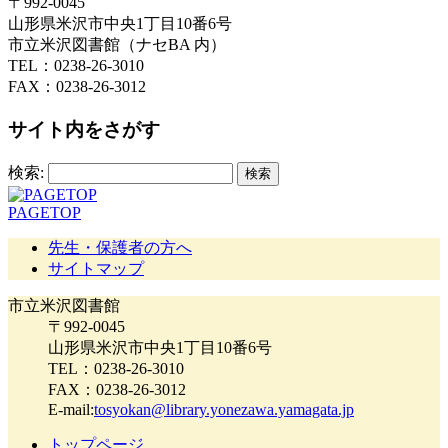
〒992-0045
山形県米沢市中央1丁目10番6号
市立米沢図書館（ナセBA 内）
TEL：0238-26-3010
FAX：0238-26-3012
サイト内をさがす
検索:
PAGETOP
先生・保護者の方へ
サイトマップ
市立米沢図書館
〒992-0045
山形県米沢市中央1丁目10番6号
TEL：0238-26-3010
FAX：0238-26-3012
E-mail:
tosyokan@library.yonezawa.yamagata.jp
トップページ