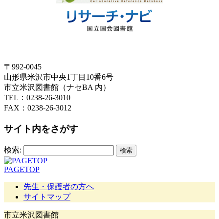
〒992-0045
山形県米沢市中央1丁目10番6号
市立米沢図書館（ナセBA 内）
TEL：0238-26-3010
FAX：0238-26-3012
サイト内をさがす
検索:
PAGETOP
先生・保護者の方へ
サイトマップ
市立米沢図書館