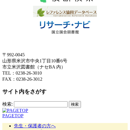
〒992-0045
山形県米沢市中央1丁目10番6号
市立米沢図書館（ナセBA 内）
TEL：0238-26-3010
FAX：0238-26-3012
サイト内をさがす
検索:
PAGETOP
先生・保護者の方へ