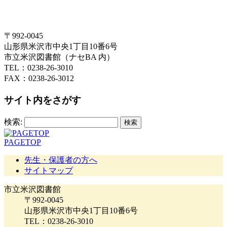
〒992-0045
山形県米沢市中央1丁目10番6号
市立米沢図書館（ナセBA 内）
TEL：0238-26-3010
FAX：0238-26-3012
サイト内をさがす
検索:
PAGETOP
先生・保護者の方へ
サイトマップ
市立米沢図書館
〒992-0045
山形県米沢市中央1丁目10番6号
TEL：0238-26-3010