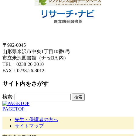
〒992-0045
山形県米沢市中央1丁目10番6号
市立米沢図書館（ナセBA 内）
TEL：0238-26-3010
FAX：0238-26-3012
サイト内をさがす
検索:
PAGETOP
先生・保護者の方へ
サイトマップ