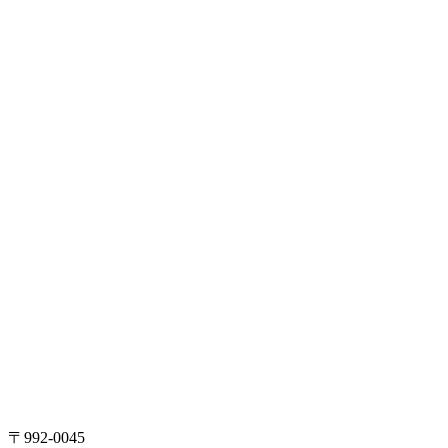
〒992-0045