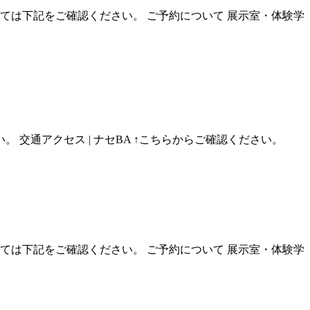
いては下記をご確認ください。 ご予約について 展示室・体験学
交通アクセス | ナセBA ↑こちらからご確認ください。
いては下記をご確認ください。 ご予約について 展示室・体験学