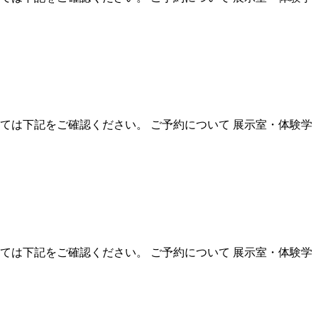
いては下記をご確認ください。 ご予約について 展示室・体験学
いては下記をご確認ください。 ご予約について 展示室・体験学