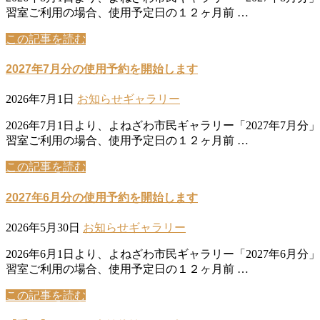
習室ご利用の場合、使用予定日の１２ヶ月前 …
この記事を読む
2027年7月分の使用予約を開始します
2026年7月1日
お知らせ
ギャラリー
2026年7月1日より、よねざわ市民ギャラリー「2027年
習室ご利用の場合、使用予定日の１２ヶ月前 …
この記事を読む
2027年6月分の使用予約を開始します
2026年5月30日
お知らせ
ギャラリー
2026年6月1日より、よねざわ市民ギャラリー「2027年
習室ご利用の場合、使用予定日の１２ヶ月前 …
この記事を読む