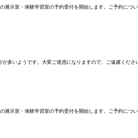
5月分」の展示室・体験学習室の予約受付を開始します。ご予約につ
多いようです。大変ご迷惑になりますので、ご遠慮ください。 
4月分」の展示室・体験学習室の予約受付を開始します。ご予約につ