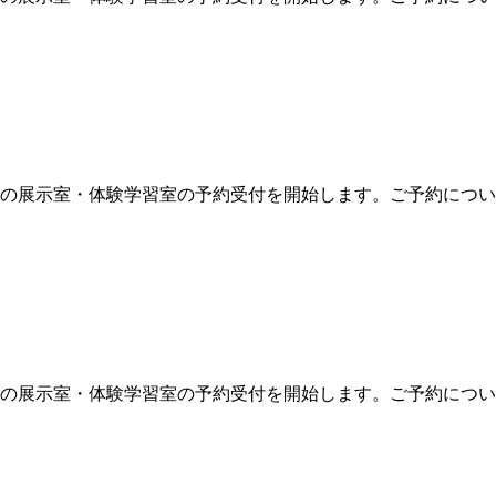
7月分」の展示室・体験学習室の予約受付を開始します。ご予約につ
6月分」の展示室・体験学習室の予約受付を開始します。ご予約につ