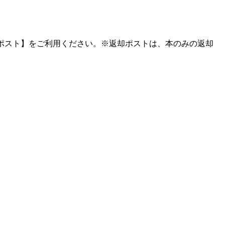
却ポスト】をご利用ください。※返却ポストは、本のみの返却