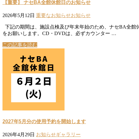
【重要】 ナセBA全館休館日のお知らせ
2026年5月12日
重要なお知らせ
お知らせ
下記の期間は、施設点検及び年末年始のため、ナセBA全館休
をお願いします。CD・DVDは、必ずカウンター …
この記事を読む
2027年5月分の使用予約を開始します
2026年4月29日
お知らせ
ギャラリー