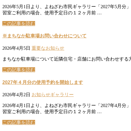
2026年5月1日より、よねざわ市民ギャラリー「2027年
習室ご利用の場合、使用予定日の１２ヶ月前 …
この記事を読む
※まちなか駐車場お問い合わせについて
2026年4月5日
重要なお知らせ
まちなか駐車場について近隣住宅・店舗にお問い合わせする方が
この記事を読む
2027年４月分の使用予約を開始します
2026年4月2日
お知らせ
ギャラリー
2026年4月1日より、よねざわ市民ギャラリー「2027年
習室ご利用の場合、使用予定日の１２ヶ月前 …
この記事を読む