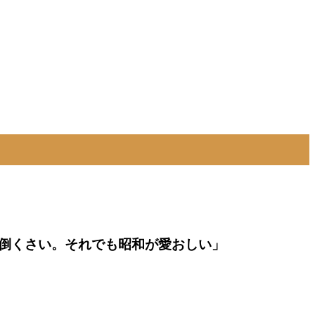
、面倒くさい。それでも昭和が愛おしい」