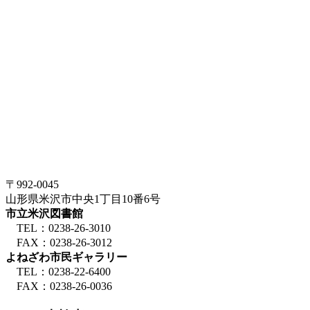
〒992-0045
山形県米沢市中央1丁目10番6号
市立米沢図書館
TEL：0238-26-3010
FAX：0238-26-3012
よねざわ市民ギャラリー
TEL：0238-22-6400
FAX：0238-26-0036