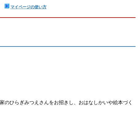
マイページの使い方
作家のひらぎみつえさんをお招きし、おはなしかいや絵本づく