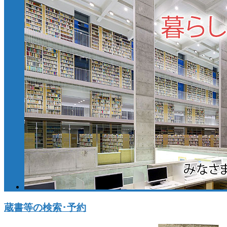
蔵書等の検索･予約