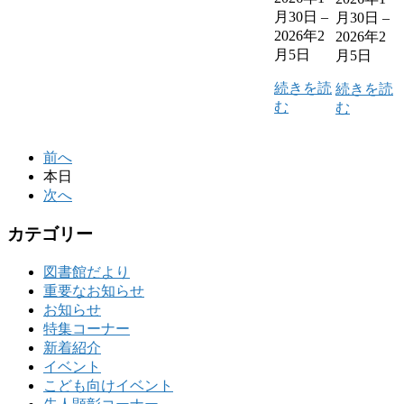
月30日
–
月30日
–
2026年2
2026年2
月5日
月5日
続きを読
続きを読
む
む
前へ
本日
次へ
カテゴリー
図書館だより
重要なお知らせ
お知らせ
特集コーナー
新着紹介
イベント
こども向けイベント