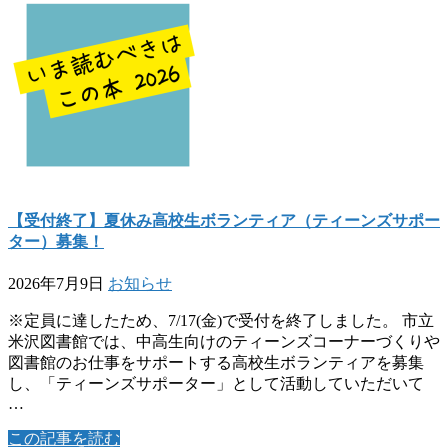
【受付終了】夏休み高校生ボランティア（ティーンズサポー
ター）募集！
2026年7月9日
お知らせ
※定員に達したため、7/17(金)で受付を終了しました。 市立
米沢図書館では、中高生向けのティーンズコーナーづくりや
図書館のお仕事をサポートする高校生ボランティアを募集
し、「ティーンズサポーター」として活動していただいて
…
この記事を読む