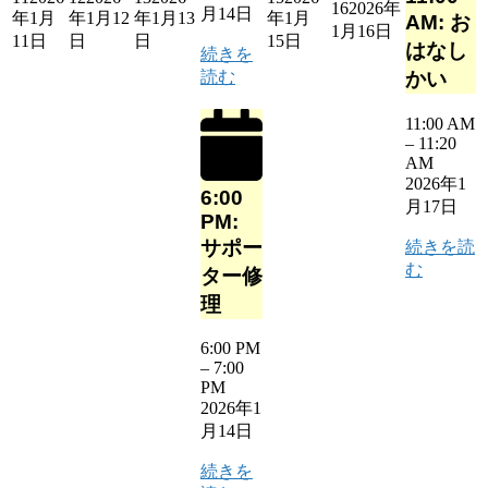
16
2026年
月14日
年1月
年1月12
年1月13
年1月
AM: お
1月16日
11日
日
日
15日
はなし
続きを
読む
かい
11:00 AM
–
11:20
AM
2026年1
6:00
月17日
PM:
サポー
続きを読
む
ター修
理
6:00 PM
–
7:00
PM
2026年1
月14日
続きを