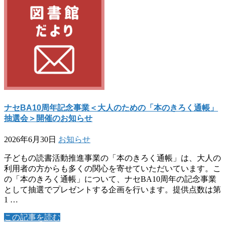
ナセBA10周年記念事業＜大人のための「本のきろく通帳」
抽選会＞開催のお知らせ
2026年6月30日
お知らせ
子どもの読書活動推進事業の「本のきろく通帳」は、大人の
利用者の方からも多くの関心を寄せていただいています。こ
の「本のきろく通帳」について、ナセBA10周年の記念事業
として抽選でプレゼントする企画を行います。提供点数は第
1 …
この記事を読む