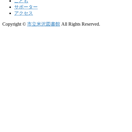
こども
サポーター
アクセス
Copyright ©
市立米沢図書館
All Rights Reserved.