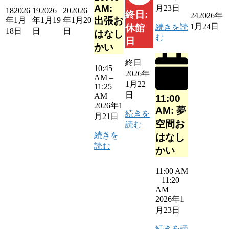
AM:
月23日
18
2026
19
2026
20
2026
終日:
24
2026年
出張お
年1月
年1月19
年1月20
1月24日
続きを読
休館
18日
日
日
はなし
む
日
かい
終日
10:45
2026年
AM
–
1月22
11:25
日
AM
11:00
2026年1
AM: 夢
続きを
月21日
空間お
読む
続きを
はなし
読む
かい
11:00 AM
–
11:20
AM
2026年1
月23日
続きを読