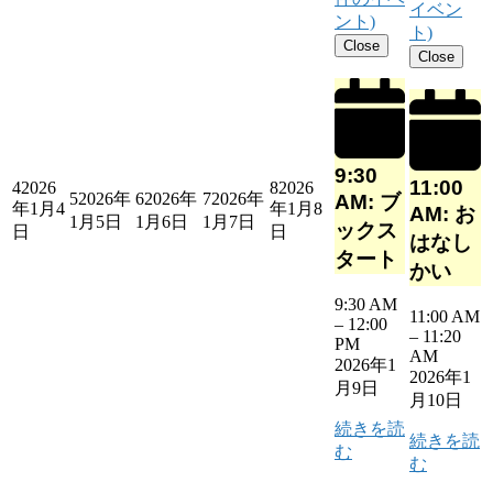
イベン
ント)
ト)
Close
Close
9:30
11:00
4
2026
8
2026
5
2026年
6
2026年
7
2026年
AM: ブ
年1月4
年1月8
AM: お
1月5日
1月6日
1月7日
ックス
日
日
はなし
タート
かい
9:30 AM
11:00 AM
–
12:00
–
11:20
PM
AM
2026年1
2026年1
月9日
月10日
続きを読
続きを読
む
む