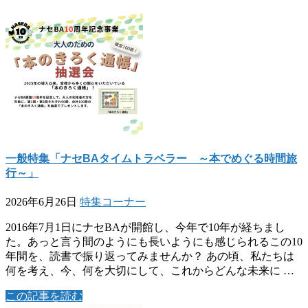
一般特集「ナセBAタイムトラベラー ～本でめぐる時間旅
行～」
2026年6月26日
特集コーナー
2016年7月1日にナセBAが開館し、今年で10年が経ちまし
た。あっと言う間のようにも長いようにも感じられるこの10
年間を、読書で振り返ってみませんか？ あの頃、私たちは
何を考え、今、何を大切にして、これからどんな未来に …
この記事を読む