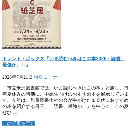
トレンド・ボックス「いま読むべきはこの本2026～読書、
最強か。～」
2026年7月21日
特集コーナー
市立米沢図書館では「いま読むべきはこの本」と題し、毎
年夏休みの時期に、中高生向けのおすすめ本を展示していま
す。今年は、児童図書十社の会が手がけた１０代におすすめ
の本を紹介する冊子、「読書、最強か。」を中心に、この夏
ぜひ …
この記事を読む