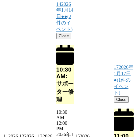
14
2026
年1月14
日
●●
(2
件のイ
ベント)
Close
17
2026年
10:30
1月17日
AM:
●
(1件の
サポー
イベン
ター修
ト)
理
Close
10:30
AM
–
12:00
PM
2026年1
11:00
11
2026
12
2026
13
2026
15
2026