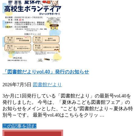
「図書館だよりvol.40」発行のお知らせ
2026年7月5日
図書館だより
3か月に1回発行している「図書館だより」の最新号vol.40を
発行しました。 今号は、「夏休みこども図書館フェア」の
お知らせをメインとした、”こども”図書館だより～夏休み特
別号～です。 最新号vol.40はこちらをクリッ …
この記事を読む