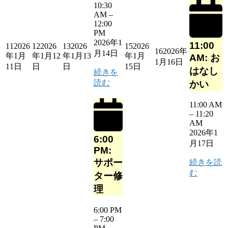
10:30
AM
–
12:00
PM
2026年1
11:00
11
2026
12
2026
13
2026
15
2026
16
2026年
月14日
年1月
年1月12
年1月13
年1月
AM: お
1月16日
11日
日
日
15日
はなし
続きを
読む
かい
11:00 AM
–
11:20
AM
2026年1
6:00
月17日
PM:
サポー
続きを読
む
ター修
理
6:00 PM
–
7:00