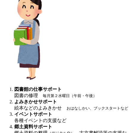
図書館の仕事サポート
図書の修理
毎月第２水曜日（午前・午後）
よみきかせサポート
絵本などのよみきかせ
おはなしかい、ブックスタートなど
イベントサポート
各種イベントの支援など
郷土資料サポート
郷土資料の整理
、古文書解読等の支援な