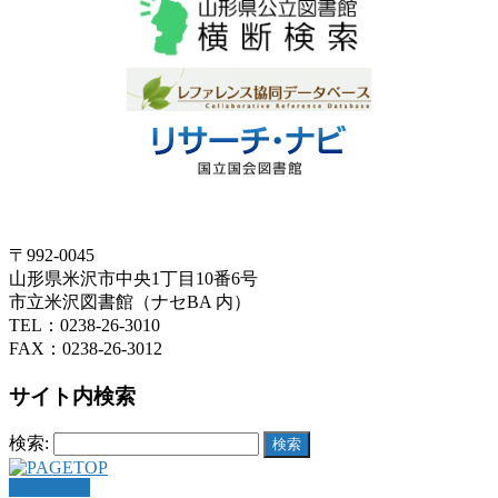
〒992-0045
山形県米沢市中央1丁目10番6号
市立米沢図書館（ナセBA 内）
TEL：0238-26-3010
FAX：0238-26-3012
サイト内検索
検索:
PAGETOP