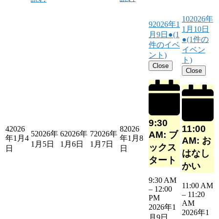
10
2026年
9
2026年1
1月10日
月9日
●
(1
●
(1件の
件のイベ
イベン
ント)
ト)
Close
Close
9:30
11:00
4
2026
8
2026
5
2026年
6
2026年
7
2026年
AM: ブ
年1月4
年1月8
AM: お
1月5日
1月6日
1月7日
ックス
日
日
はなし
タート
かい
9:30 AM
11:00 AM
–
12:00
–
11:20
PM
AM
2026年1
2026年1
月9日