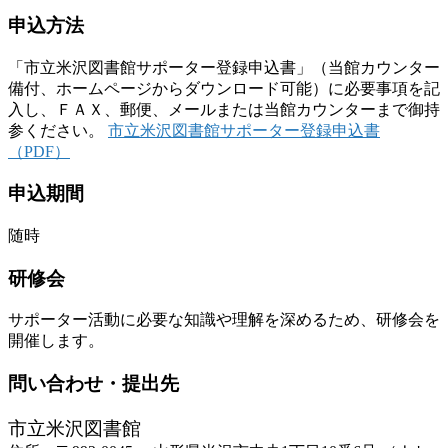
申込方法
「市立米沢図書館サポーター登録申込書」（当館カウンター
備付、ホームページからダウンロード可能）に必要事項を記
入し、ＦＡＸ、郵便、メールまたは当館カウンターまで御持
参ください。
市立米沢図書館サポーター登録申込書
（PDF）
申込期間
随時
研修会
サポーター活動に必要な知識や理解を深めるため、研修会を
開催します。
問い合わせ・提出先
市立米沢図書館