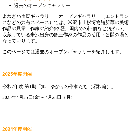
過去のオープンギャラリー
よねざわ市民ギャラリー オープンギャラリー（エントラン
スなどの共有スペース）では、米沢市上杉博物館所蔵の美術
作品の展示、作家の紹介(略歴、国内での評価など)を行い、
収蔵している米沢出身の郷土作家の作品の活用・公開の場と
なっております。
このページでは過去のオープンギャラリーを紹介します。
2025年度開催
令和7年度 第1期「郷土ゆかりの作家たち（昭和篇）」
2025年4月25日(金)～7月28日（月)
2024年度開催