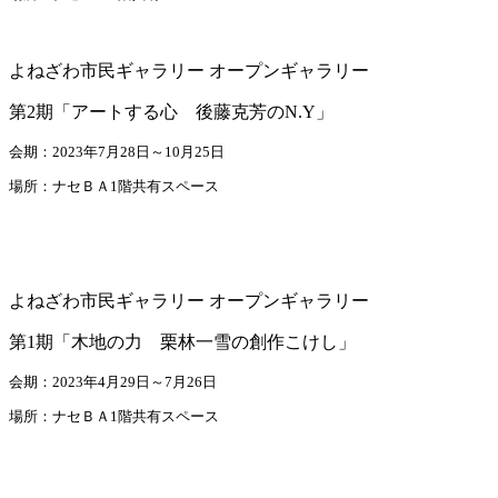
よねざわ市民ギャラリー オープンギャラリー
第2期「アートする心 後藤克芳のN.Y」
会期：2023年7月28日～10月25日
場所：ナセＢＡ1階共有スペース
よねざわ市民ギャラリー オープンギャラリー
第1期「木地の力 栗林一雪の創作こけし」
会期：2023年4月29日～7月26日
場所：ナセＢＡ1階共有スペース