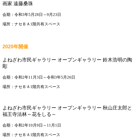
画家 遠藤桑珠
会期：令和3年5月28日～9月23日
場所：ナセＢＡ1階共有スペース
2020年開催
よねざわ市民ギャラリー オープンギャラリー 鈴木浩明の陶
彫
会期：令和2年11月3日～令和3年5月26日
場所：ナセＢＡ1階共有スペース
よねざわ市民ギャラリー オープンギャラリー 秋山庄太郎と
福王寺法林～花をしる～
会期：令和2年10月9日～11月1日
場所：ナセＢＡ1階共有スペース