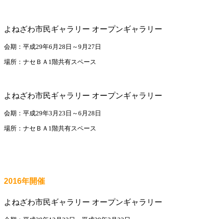
よねざわ市民ギャラリー オープンギャラリー
会期：平成29年6月28日～9月27日
場所：ナセＢＡ1階共有スペース
よねざわ市民ギャラリー オープンギャラリー
会期：平成29年3月23日～6月28日
場所：ナセＢＡ1階共有スペース
2016年開催
よねざわ市民ギャラリー オープンギャラリー