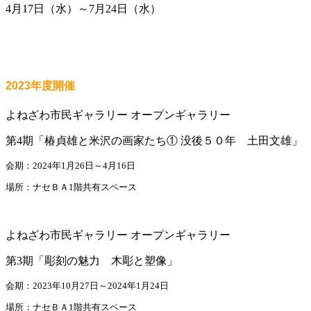
4月17日（水）～7月24日（水）
2023年度開催
よねざわ市民ギャラリー オープンギャラリー
第4期「椿貞雄と米沢の画家たち① 没後５０年 土田文雄」
会期：2024年1月26日～4月16日
場所：ナセＢＡ1階共有スペース
よねざわ市民ギャラリー オープンギャラリー
第3期「彫刻の魅力 木彫と塑像」
会期：2023年10月27日～2024年1月24日
場所：ナセＢＡ1階共有スペース