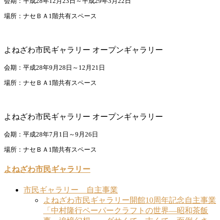
会期：平成28年12月23日～平成29年3月22日
場所：ナセＢＡ1階共有スペース
よねざわ市民ギャラリー オープンギャラリー
会期：平成28年9月28日～12月21日
場所：ナセＢＡ1階共有スペース
よねざわ市民ギャラリー オープンギャラリー
会期：平成28年7月1日～9月26日
場所：ナセＢＡ1階共有スペース
よねざわ市民ギャラリー
市民ギャラリー 自主事業
よねざわ市民ギャラリー開館10周年記念自主事業
「中村隆行ペーパークラフトの世界―昭和茶飯