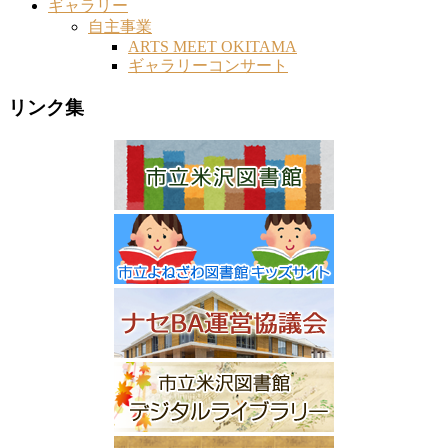
ギャラリー
自主事業
ARTS MEET OKITAMA
ギャラリーコンサート
リンク集