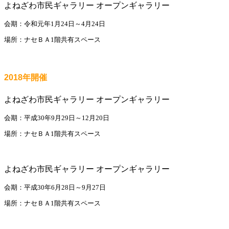
よねざわ市民ギャラリー オープンギャラリー
会期：令和元年1月24日～4月24日
場所：ナセＢＡ1階共有スペース
2018年開催
よねざわ市民ギャラリー オープンギャラリー
会期：平成30年9月29日～12月20日
場所：ナセＢＡ1階共有スペース
よねざわ市民ギャラリー オープンギャラリー
会期：平成30年6月28日～9月27日
場所：ナセＢＡ1階共有スペース