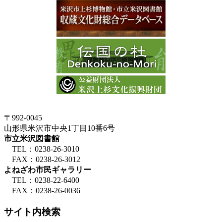
〒992-0045
山形県米沢市中央1丁目10番6号
市立米沢図書館
TEL：0238-26-3010
FAX：0238-26-3012
よねざわ市民ギャラリー
TEL：0238-22-6400
FAX：0238-26-0036
サイト内検索