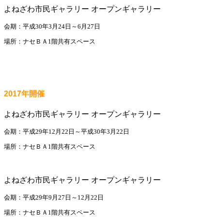
よねざわ市民ギャラリー オープンギャラリー
会期：平成30年3月24日～6月27日
場所：ナセＢＡ1階共有スペース
2017年開催
よねざわ市民ギャラリー オープンギャラリー
会期：平成29年12月22日～平成30年3月22日
場所：ナセＢＡ1階共有スペース
よねざわ市民ギャラリー オープンギャラリー
会期：平成29年9月27日～12月22日
場所：ナセＢＡ1階共有スペース