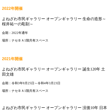
2022年開催
よねざわ市民ギャラリー オープンギャラリー 生命の造形～
桜井祐一の彫刻～
会期：2022年通年
場所：ナセＢＡ1階共有スペース
2021年開催
よねざわ市民ギャラリー オープンギャラリー 誕生120年 土
田文雄
会期：令和3年9月25日～令和4年3月23日
場所：ナセＢＡ1階共有スペース
よねざわ市民ギャラリー オープンギャラリー 没後10年 日本