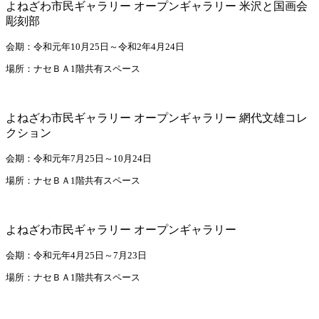
よねざわ市民ギャラリー オープンギャラリー 米沢と国画会
彫刻部
会期：令和元年10月25日～令和2年4月24日
場所：ナセＢＡ1階共有スペース
よねざわ市民ギャラリー オープンギャラリー 網代文雄コレ
クション
会期：令和元年7月25日～10月24日
場所：ナセＢＡ1階共有スペース
よねざわ市民ギャラリー オープンギャラリー
会期：令和元年4月25日～7月23日
場所：ナセＢＡ1階共有スペース