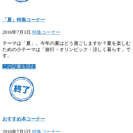
「夏」特集コーナー
2016年7月1日
特集コーナー
テーマは「夏」。今年の夏はどう過ごしますか？夏を楽しむ
ための小テーマは「旅行・オリンピック・涼しく暮らす」で
す。
この記事を読む
おすすめ本コーナー
2016年7月1日
特集コーナー