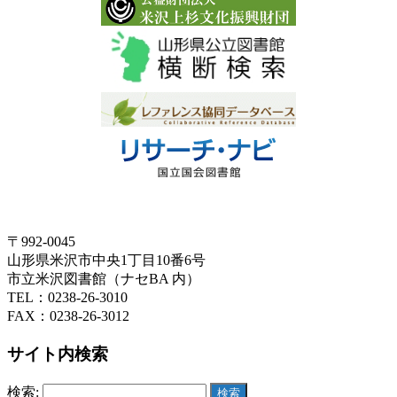
〒992-0045
山形県米沢市中央1丁目10番6号
市立米沢図書館（ナセBA 内）
TEL：0238-26-3010
FAX：0238-26-3012
サイト内検索
検索: