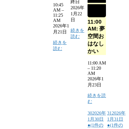
終日
10:45
2026年
AM
–
1月22
11:25
日
AM
11:00
2026年1
AM: 夢
続きを
月21日
空間お
読む
続きを
はなし
読む
かい
11:00 AM
–
11:20
AM
2026年1
月23日
続きを読
む
30
2026年
31
2026年
1月30日
1月31日
●
(1件の
●
(1件の