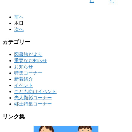
む
む
前へ
本日
次へ
カテゴリー
図書館だより
重要なお知らせ
お知らせ
特集コーナー
新着紹介
イベント
こども向けイベント
先人顕彰コーナー
郷土特集コーナー
リンク集