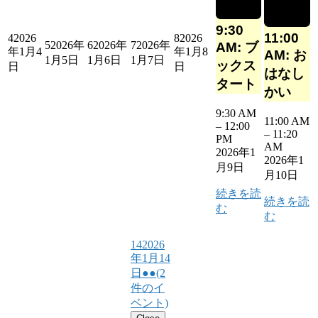
9:30
11:00
4
2026
8
2026
5
2026年
6
2026年
7
2026年
AM: ブ
年1月4
年1月8
AM: お
1月5日
1月6日
1月7日
ックス
日
日
はなし
タート
かい
9:30 AM
11:00 AM
–
12:00
–
11:20
PM
AM
2026年1
2026年1
月9日
月10日
続きを読
続きを読
む
む
14
2026
年1月14
日
●●
(2
件のイ
ベント)