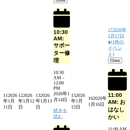
Close
17
2026年
10:30
1月17日
AM:
●
(1件の
サポー
イベン
ター修
ト)
理
Close
10:30
AM
–
12:00
PM
2026年1
11:00
11
2026
12
2026
13
2026
15
2026
16
2026年
月14日
年1月
年1月12
年1月13
年1月
AM: お
1月16日
11日
日
日
15日
はなし
続きを
読む
かい
11:00 AM