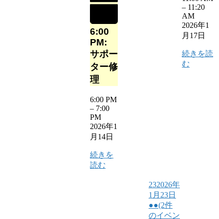
–
11:20
AM
2026年1
6:00
月17日
PM:
サポー
続きを読
む
ター修
理
6:00 PM
–
7:00
PM
2026年1
月14日
続きを
読む
23
2026年
1月23日
●●
(2件
のイベン