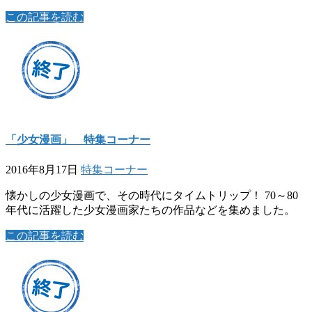
この記事を読む
「少女漫画」 特集コーナー
2016年8月17日
特集コーナー
懐かしの少女漫画で、その時代にタイムトリップ！ 70～80
年代に活躍した少女漫画家たちの作品などを集めました。
この記事を読む