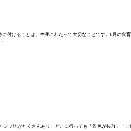
身に付けることは、生涯にわたって大切なことです。6月の食
…
キャンプ地がたくさんあり、どこに行っても「景色が抜群」「ご