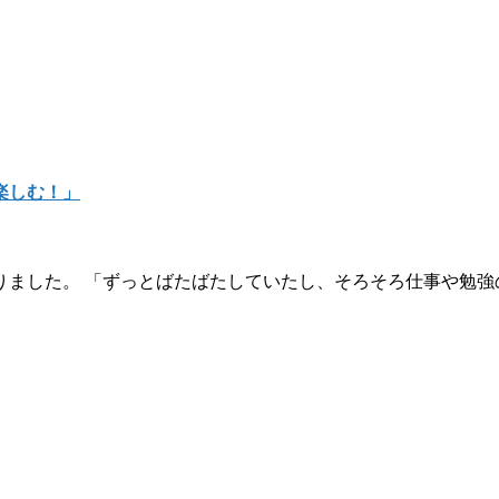
楽しむ！」
ました。 「ずっとばたばたしていたし、そろそろ仕事や勉強の