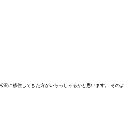
米沢に移住してきた方がいらっしゃるかと思います。 そのよ