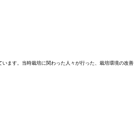
ています。当時栽培に関わった人々が行った、栽培環境の改善