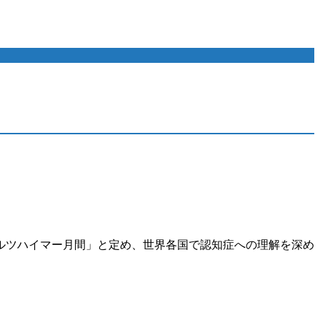
アルツハイマー月間」と定め、世界各国で認知症への理解を深め