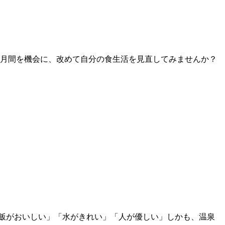
育月間を機会に、改めて自分の食生活を見直してみませんか？
飯がおいしい」「水がきれい」「人が優しい」しかも、温泉