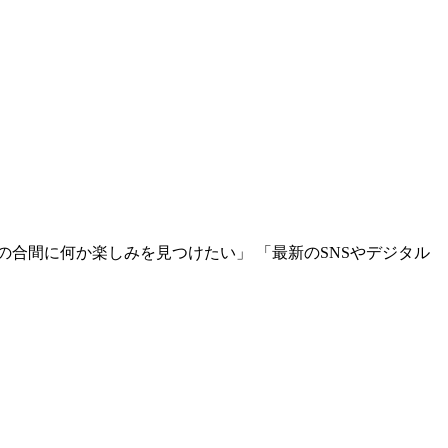
合間に何か楽しみを見つけたい」 「最新のSNSやデジタル