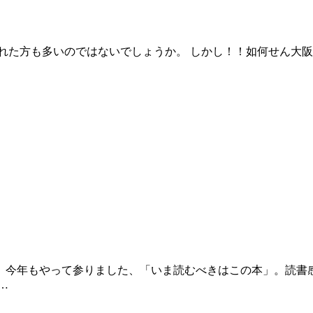
れた方も多いのではないでしょうか。 しかし！！如何せん大阪
今年もやって参りました、「いま読むべきはこの本」。読書
…