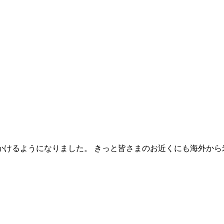
けるようになりました。 きっと皆さまのお近くにも海外から