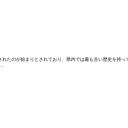
れたのが始まりとされており、県内では最も古い歴史を持っ
…