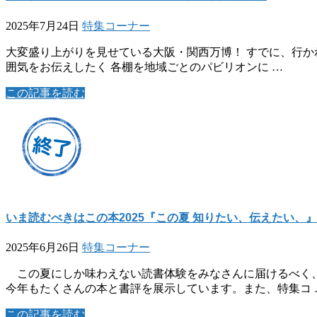
2025年7月24日
特集コーナー
大変盛り上がりを見せている大阪・関西万博！ すでに、行か
囲気をお伝えしたく 各棚を地域ごとのパビリオンに …
この記事を読む
いま読むべきはこの本2025『この夏 知りたい、伝えたい、』
2025年6月26日
特集コーナー
この夏にしか味わえない読書体験をみなさんに届けるべく、
今年もたくさんの本と書評を展示しています。また、特集コ 
この記事を読む