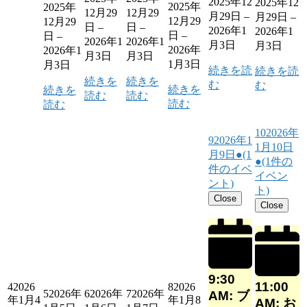
2025年12
2025年12
2025年
2025年
12月29
12月29
月29日
–
月29日
–
12月29
12月29
日
–
日
–
2026年1
2026年1
日
–
日
–
2026年1
2026年1
月3日
月3日
2026年
2026年1
月3日
月3日
1月3日
月3日
続きを読
続きを読
続きを
続きを
む
む
続きを
続きを
読む
読む
読む
読む
10
2026年
9
2026年1
1月10日
月9日
●
(1
●
(1件の
件のイベ
イベン
ント)
ト)
Close
Close
9:30
11:00
4
2026
8
2026
5
2026年
6
2026年
7
2026年
AM: ブ
年1月4
年1月8
AM: お