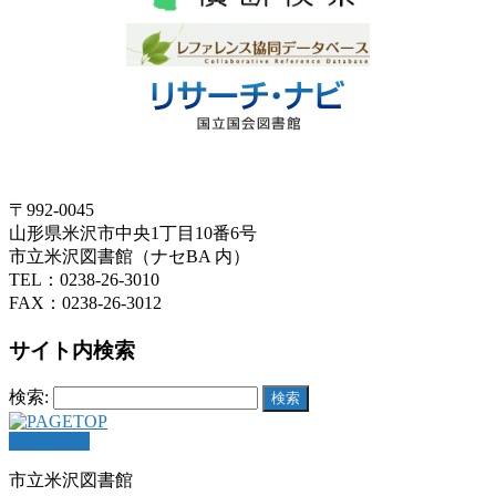
〒992-0045
山形県米沢市中央1丁目10番6号
市立米沢図書館（ナセBA 内）
TEL：0238-26-3010
FAX：0238-26-3012
サイト内検索
検索:
PAGETOP
市立米沢図書館