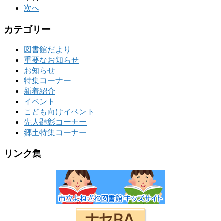
次へ
カテゴリー
図書館だより
重要なお知らせ
お知らせ
特集コーナー
新着紹介
イベント
こども向けイベント
先人顕彰コーナー
郷土特集コーナー
リンク集