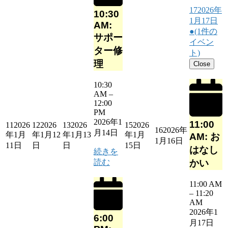
17
2026年
10:30
1月17日
AM:
●
(1件の
サポー
イベン
ター修
ト)
理
Close
10:30
AM
–
12:00
PM
2026年1
11:00
11
2026
12
2026
13
2026
15
2026
16
2026年
月14日
年1月
年1月12
年1月13
年1月
AM: お
1月16日
11日
日
日
15日
はなし
続きを
読む
かい
11:00 AM
–
11:20
AM
2026年1
6:00
月17日