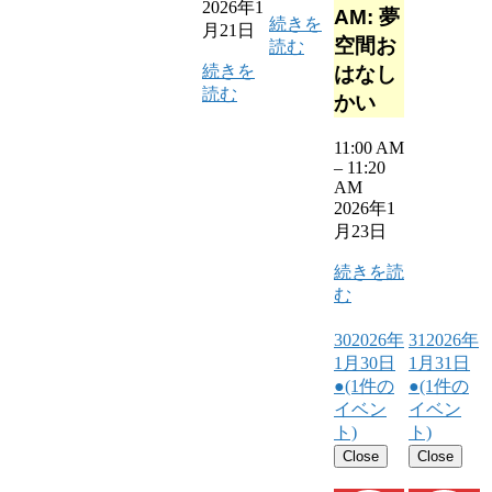
2026年1
AM: 夢
続きを
月21日
空間お
読む
続きを
はなし
読む
かい
11:00 AM
–
11:20
AM
2026年1
月23日
続きを読
む
30
2026年
31
2026年
1月30日
1月31日
●
(1件の
●
(1件の
イベン
イベン
ト)
ト)
Close
Close