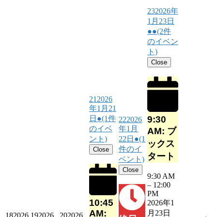
23
2026年
1月23日
●●
(2件
のイベン
ト)
Close
21
2026
年1月21
9:30
日
●
(1件
22
2026
のイベ
年1月
AM: ブ
ント)
22日
●
(1
ックス
件のイ
Close
タート
ベント)
Close
9:30 AM
–
12:00
PM
10:45
2026年1
AM:
月23日
18
2026
19
2026
20
2026