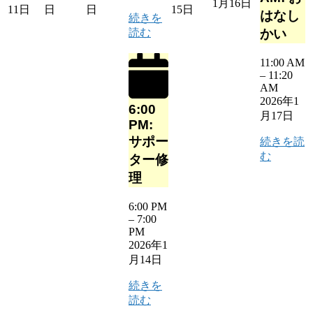
1月16日
11日
日
日
15日
はなし
続きを
読む
かい
11:00 AM
–
11:20
AM
2026年1
6:00
月17日
PM:
サポー
続きを読
む
ター修
理
6:00 PM
–
7:00
PM
2026年1
月14日
続きを
読む