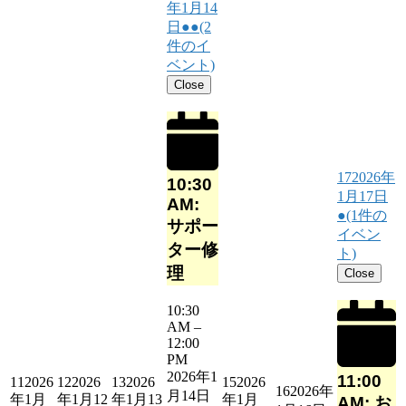
年1月14
日
●●
(2
件のイ
ベント)
Close
17
2026年
10:30
1月17日
AM:
●
(1件の
サポー
イベン
ター修
ト)
理
Close
10:30
AM
–
12:00
PM
2026年1
11:00
11
2026
12
2026
13
2026
15
2026
16
2026年
月14日
年1月
年1月12
年1月13
年1月
AM: お