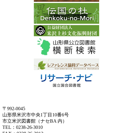
〒992-0045
山形県米沢市中央1丁目10番6号
市立米沢図書館（ナセBA 内）
TEL：0238-26-3010