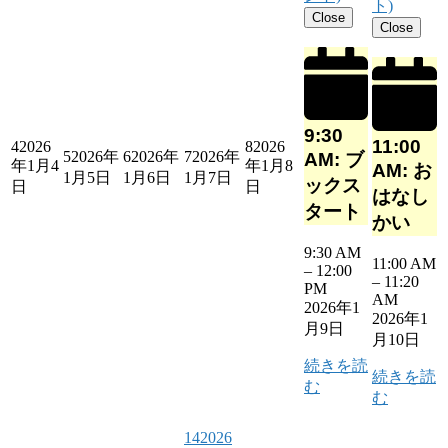
ト)
Close
Close
9:30
11:00
4
2026
8
2026
5
2026年
6
2026年
7
2026年
AM: ブ
年1月4
年1月8
AM: お
1月5日
1月6日
1月7日
ックス
日
日
はなし
タート
かい
9:30 AM
11:00 AM
–
12:00
–
11:20
PM
AM
2026年1
2026年1
月9日
月10日
続きを読
続きを読
む
む
14
2026