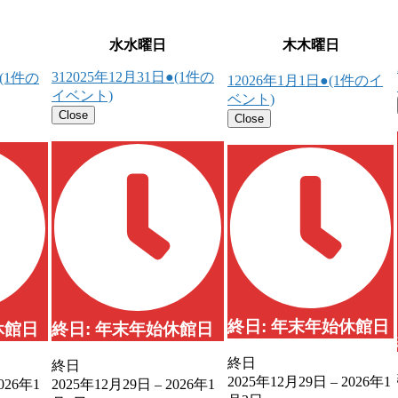
水
水曜日
木
木曜日
31
2025年12月31日
●
(1件の
(1件の
1
2026年1月1日
●
(1件のイ
イベント)
ベント)
Close
Close
終日: 年末年始休館日
休館日
終日: 年末年始休館日
終日
終日
2025年12月29日
–
2026年1
026年1
2025年12月29日
–
2026年1