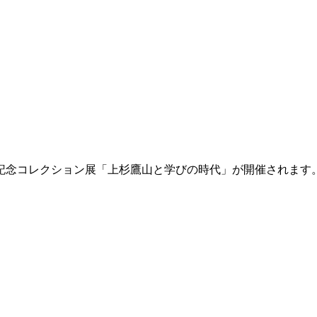
記念コレクション展「上杉鷹山と学びの時代」が開催されます