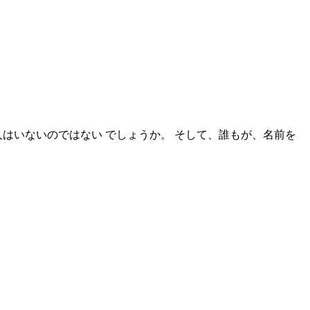
はいないのではない でしょうか。 そして、誰もが、名前を