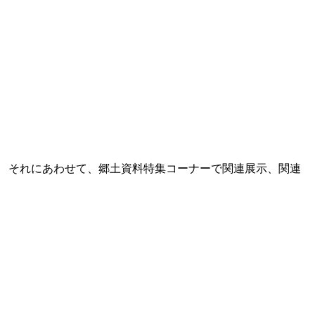
。 それにあわせて、郷土資料特集コーナーで関連展示、関連