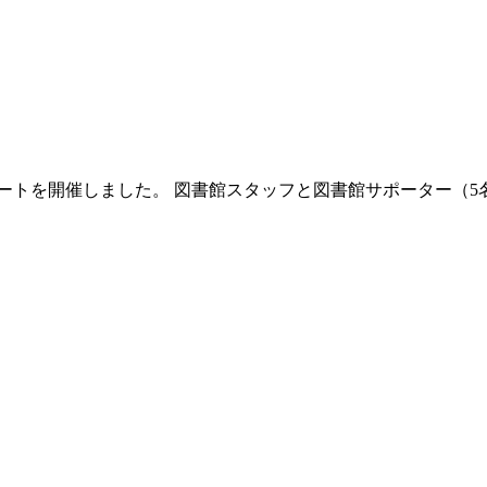
タートを開催しました。 図書館スタッフと図書館サポーター（5