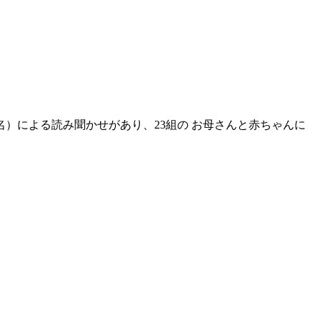
名）による読み聞かせがあり、23組の お母さんと赤ちゃんに