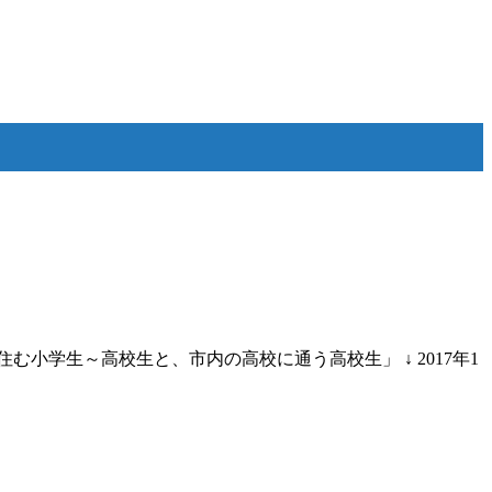
学生～高校生と、市内の高校に通う高校生」 ↓ 2017年1