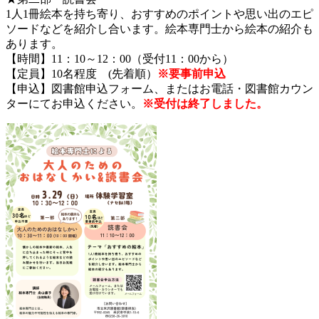
1人1冊絵本を持ち寄り、おすすめのポイントや思い出のエピ
ソードなどを紹介し合います。絵本専門士から絵本の紹介も
あります。
【時間】11：10～12：00（受付11：00から）
【定員】10名程度 (先着順）
※要事前申込
【申込】図書館申込フォーム、またはお電話・図書館カウン
ターにてお申込ください。
※受付は終了しました。