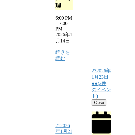
理
6:00 PM
–
7:00
PM
2026年1
月14日
続きを
読む
23
2026年
1月23日
●●
(2件
のイベン
ト)
Close
21
2026
年1月21