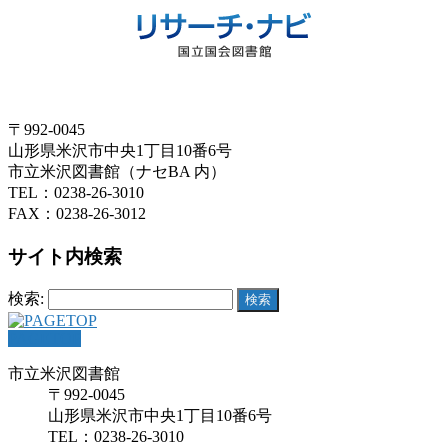
〒992-0045
山形県米沢市中央1丁目10番6号
市立米沢図書館（ナセBA 内）
TEL：0238-26-3010
FAX：0238-26-3012
サイト内検索
検索:
PAGETOP
市立米沢図書館
〒992-0045
山形県米沢市中央1丁目10番6号
TEL：0238-26-3010