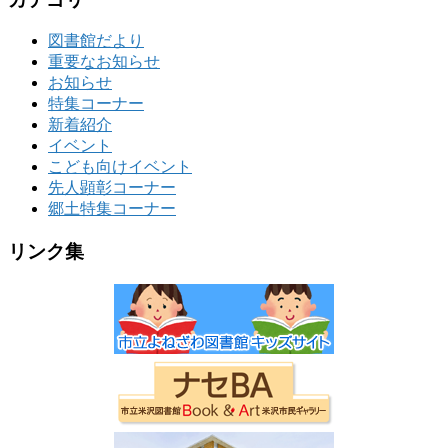
図書館だより
重要なお知らせ
お知らせ
特集コーナー
新着紹介
イベント
こども向けイベント
先人顕彰コーナー
郷土特集コーナー
リンク集