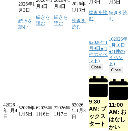
2026年1
2026年1
月3日
月3日
2026年
2026年1
月3日
月3日
1月3日
月3日
続きを読
続きを読
続きを
続きを
む
む
続きを
続きを
読む
読む
読む
読む
10
2026年
9
2026年1
1月10日
月9日
●
(1
●
(1件の
件のイベ
イベン
ント)
ト)
Close
Close
9:30
11:00
4
2026
8
2026
5
2026年
6
2026年
7
2026年
AM: ブ
年1月4
年1月8
AM: お
1月5日
1月6日
1月7日
ックス
日
日
はなし
タート
かい