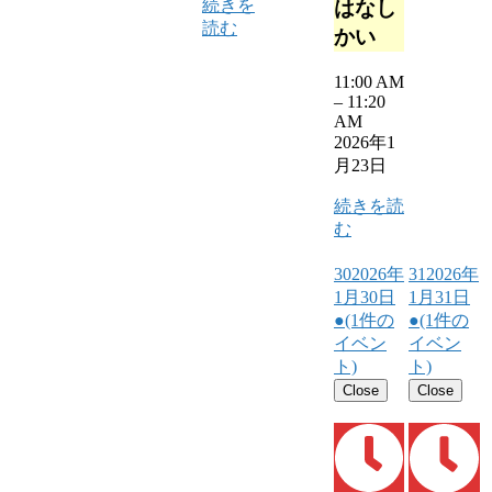
続きを
はなし
読む
かい
11:00 AM
–
11:20
AM
2026年1
月23日
続きを読
む
30
2026年
31
2026年
1月30日
1月31日
●
(1件の
●
(1件の
イベン
イベン
ト)
ト)
Close
Close