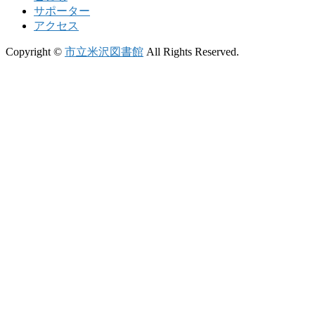
サポーター
アクセス
Copyright ©
市立米沢図書館
All Rights Reserved.