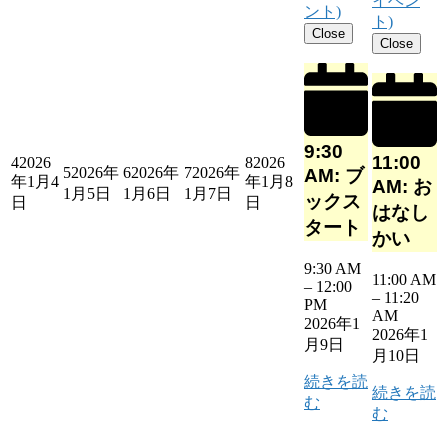
イベン
ント)
ト)
Close
Close
9:30
11:00
4
2026
8
2026
5
2026年
6
2026年
7
2026年
AM: ブ
年1月4
年1月8
AM: お
1月5日
1月6日
1月7日
ックス
日
日
はなし
タート
かい
9:30 AM
11:00 AM
–
12:00
–
11:20
PM
AM
2026年1
2026年1
月9日
月10日
続きを読
続きを読
む
む