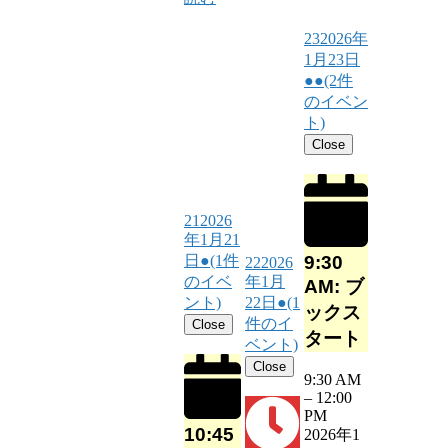
23
2026年
1月23日
●●
(2件
のイベン
ト)
Close
21
2026
年1月21
9:30
日
●
(1件
22
2026
のイベ
年1月
AM: ブ
ント)
22日
●
(1
ックス
件のイ
Close
タート
ベント)
Close
9:30 AM
–
12:00
PM
10:45
2026年1