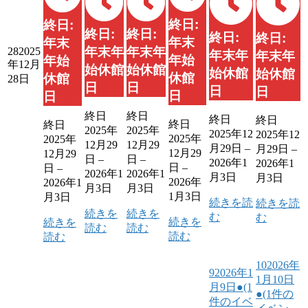
終日:
終日:
終日:
終日:
終日:
終日:
年末
年末
年末年
年末年
28
2025
年末年
年末年
年始
年始
年12月
始休館
始休館
始休館
始休館
休館
休館
28日
日
日
日
日
日
日
終日
終日
終日
終日
終日
終日
2025年
2025年
2025年12
2025年12
2025年
2025年
12月29
12月29
月29日
–
月29日
–
12月29
12月29
日
–
日
–
2026年1
2026年1
日
–
日
–
2026年1
2026年1
月3日
月3日
2026年
2026年1
月3日
月3日
1月3日
月3日
続きを読
続きを読
続きを
続きを
む
む
続きを
続きを
読む
読む
読む
読む
10
2026年
9
2026年1
1月10日
月9日
●
(1
●
(1件の
件のイベ