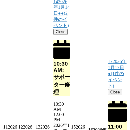
14
2026
年1月14
日
●●
(2
件のイ
ベント)
Close
17
2026年
10:30
1月17日
AM:
●
(1件の
サポー
イベン
ター修
ト)
理
Close
10:30
AM
–
12:00
PM
2026年1
11:00
11
2026
12
2026
13
2026
15
2026
16
2026年