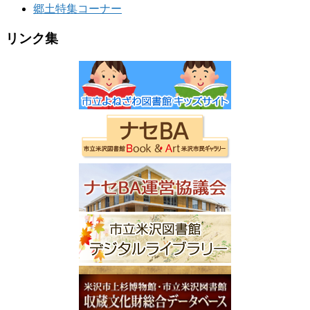
郷土特集コーナー
リンク集