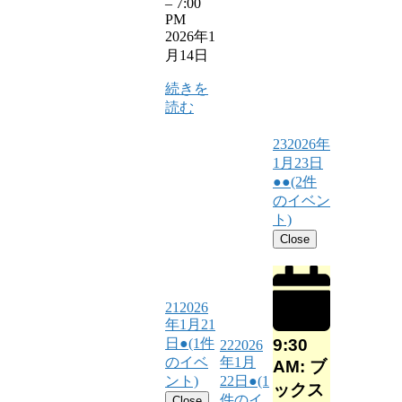
–
7:00
PM
2026年1
月14日
続きを
読む
23
2026年
1月23日
●●
(2件
のイベン
ト)
Close
21
2026
年1月21
9:30
日
●
(1件
22
2026
のイベ
年1月
AM: ブ
ント)
22日
●
(1
ックス
件のイ
Close