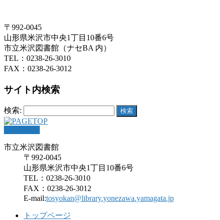
〒992-0045
山形県米沢市中央1丁目10番6号
市立米沢図書館（ナセBA 内）
TEL：0238-26-3010
FAX：0238-26-3012
サイト内検索
検索:
PAGETOP
市立米沢図書館
〒992-0045
山形県米沢市中央1丁目10番6号
TEL：0238-26-3010
FAX：0238-26-3012
E-mail:
tosyokan@library.yonezawa.yamagata.jp
トップページ