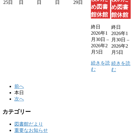
25日
日
日
日
29日
め図書
め図書
館休館
館休館
終日
終日
2026年1
2026年1
月30日
–
月30日
–
2026年2
2026年2
月5日
月5日
続きを読
続きを読
む
む
前へ
本日
次へ
カテゴリー
図書館だより
重要なお知らせ