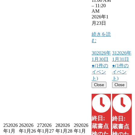
11:00 AM
–
11:20
AM
2026年1
月23日
続きを読
む
30
2026年
31
2026年
1月30日
1月31日
●
(1件の
●
(1件の
イベン
イベン
ト)
ト)
Close
Close
終日:
終日:
25
2026
26
2026
27
2026
28
2026
29
2026
蔵書点
蔵書点
年1月
年1月26
年1月27
年1月28
年1月
検のた
検のた