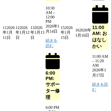
10:30
AM
–
12:00
PM
2026年1
11:00
11
2026
12
2026
13
2026
15
2026
16
2026年
月14日
年1月
年1月12
年1月13
年1月
AM: お
1月16日
11日
日
日
15日
はなし
続きを
読む
かい
11:00 AM
–
11:20
AM
2026年1
6:00
月17日
PM:
サポー
続きを読
む
ター修
理
6:00 PM